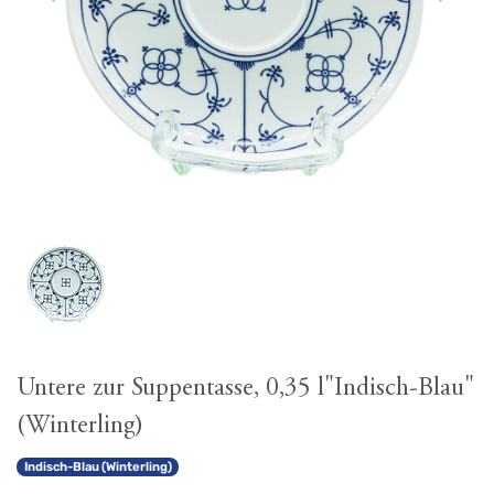
Untere zur Suppentasse, 0,35 l"Indisch-Blau"
(Winterling)
Indisch-Blau (Winterling)