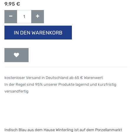
9,95
€
IN DEN WARENKORB
kostenloser Versand in Deutschland ab 65 € Warenwert
In der Regel sind 95% unserer Produkte lagernd und kurzfristig
versandfertig
Indisch Blau aus dem Hause Winterling ist auf dem Porzellanmarkt