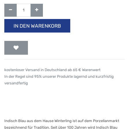
IN DEN WARENKORB
kostenloser Versand in Deutschland ab 65 € Warenwert
In der Regel sind 95% unserer Produkte lagernd und kurzfristig
versandfertig
Indisch Blau aus dem Hause Winterling ist auf dem Porzellanmarkt
bezeichnend für Tradition. Seit über 100 Jahren wird Indisch Blau