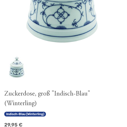
Zuckerdose, groß "Indisch-Blau"
(Winterling)
Indisch-Blau (Winterling)
29,95
€