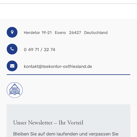
Herdetor 19-21
Esens
26427
Deutschland
0 49 71 / 22 74
kontakt@teekontor-ostfriesland.de
Unser Newsletter – Ihr Vorteil
Bleiben Sie auf dem laufenden und verpassen Sie