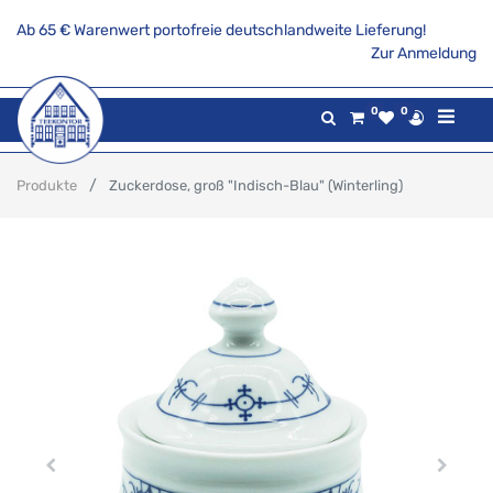
Ab 65 € Warenwert portofreie deutschlandweite Lieferung!
Zur Anmeldung
0
0
Produkte
Zuckerdose, groß "Indisch-Blau" (Winterling)