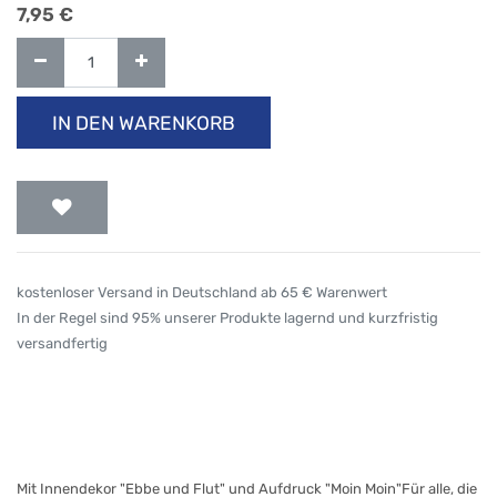
7,95
€
IN DEN WARENKORB
kostenloser Versand in Deutschland ab 65 € Warenwert
In der Regel sind 95% unserer Produkte lagernd und kurzfristig
versandfertig
Mit Innendekor "Ebbe und Flut" und Aufdruck "Moin Moin"Für alle, die