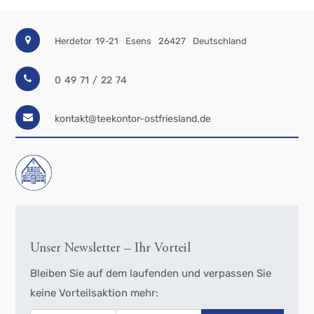
Herdetor 19-21
Esens
26427
Deutschland
0 49 71 / 22 74
kontakt@teekontor-ostfriesland.de
Unser Newsletter – Ihr Vorteil
Bleiben Sie auf dem laufenden und verpassen Sie
keine Vorteilsaktion mehr: