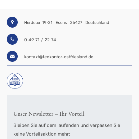
Herdetor 19-21
Esens
26427
Deutschland
0 49 71 / 22 74
kontakt@teekontor-ostfriesland.de
Unser Newsletter – Ihr Vorteil
Bleiben Sie auf dem laufenden und verpassen Sie
keine Vorteilsaktion mehr: