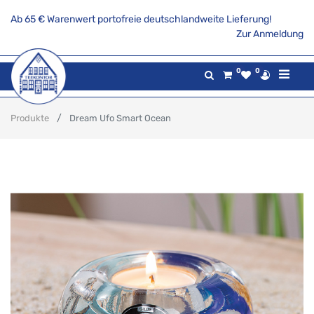
Ab 65 € Warenwert portofreie deutschlandweite Lieferung!
Zur Anmeldung
0
0
Produkte
Dream Ufo Smart Ocean