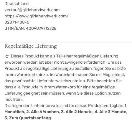
Deutschland
verkauf@gildehandwerk.com
https://www.gildehandwerk.com/
02871-188-0
GTIN/EAN:
4009079712728
Regelmäßige Lieferung
Dieses Produkt kann als Teil einer regelmäßigen Lieferung
erworben werden, ist aber nicht zwingend erforderlich. Um das
Produkt als regelmäßige Lieferung zu bestellen, fügen Sie es bitte
Ihrem Warenkorb hinzu. Im Warenkorb haben Sie die Möglichkeit,
das gewünschte Lieferinterval einzustellen. Bitte beachten Sie,
dass alle Produkte in Ihrem Warenkorb für eine regelmäßige
Lieferung geeignet sein müssen, wenn Sie diese Option nutzen
möchten.
Die folgenden Lieferintervalle sind für dieses Produkt verfügbar:
1.
Monatlich, 2. Alle 6 Wochen, 3. Alle 2 Monate, 4. Alle 3 Monate,
5. Zum Quartalsanfang