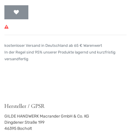
kostenloser Versand in Deutschland ab 65 € Warenwert
In der Regel sind 95% unserer Produkte lagernd und kurzfristig
versandfertig
Hersteller / GPSR
GILDE HANDWERK Macrander GmbH & Co. KG
Dingdener Straße 199
46395
Bocholt