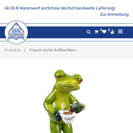
Ab 65 € Warenwert portofreie deutschlandweite Lieferung!
Zur Anmeldung
0
0
Produkte
Frosch erster Kaffee Mann