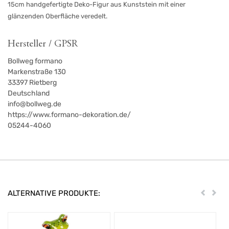
15cm handgefertigte Deko-Figur aus Kunststein mit einer
glänzenden Oberfläche veredelt.
Hersteller / GPSR
Bollweg formano
Markenstraße 130
33397
Rietberg
Deutschland
info@bollweg.de
https://www.formano-dekoration.de/
05244-4060
ALTERNATIVE PRODUKTE:
Zurück
Weit