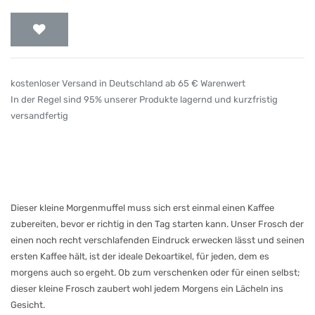
kostenloser Versand in Deutschland ab 65 € Warenwert
In der Regel sind 95% unserer Produkte lagernd und kurzfristig
versandfertig
Dieser kleine Morgenmuffel muss sich erst einmal einen Kaffee
zubereiten, bevor er richtig in den Tag starten kann. Unser Frosch der
einen noch recht verschlafenden Eindruck erwecken lässt und seinen
ersten Kaffee hält, ist der ideale Dekoartikel, für jeden, dem es
morgens auch so ergeht. Ob zum verschenken oder für einen selbst;
dieser kleine Frosch zaubert wohl jedem Morgens ein Lächeln ins
Gesicht.