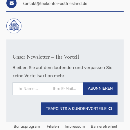
kontakt@teekontor-ostfriesland.de
Unser Newsletter – Ihr Vorteil
Bleiben Sie auf dem laufenden und verpassen Sie
keine Vorteilsaktion mehr:
ABONNIEREN
TEAPOINTS & KUNDENVORTEILE
Bonusprogram
Filialen
Impressum
Barrierefreiheit