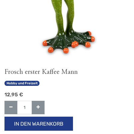
Frosch erster Kaffee Mann
Hobby und Freizeit
12,95
€
IN DEN WARENKORB