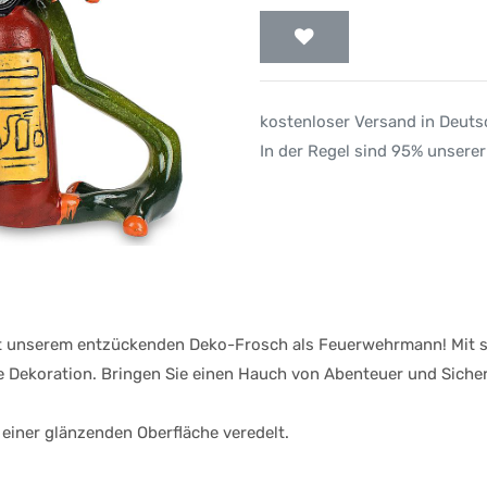
kostenloser Versand in Deut
In der Regel sind 95% unserer
mit unserem entzückenden Deko-Frosch als Feuerwehrmann! Mit 
e Dekoration. Bringen Sie einen Hauch von Abenteuer und Sicherh
einer glänzenden Oberfläche veredelt.