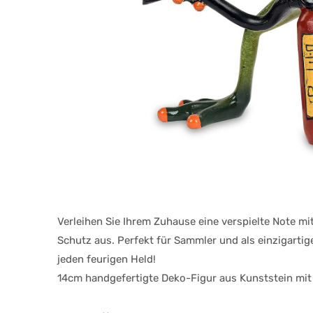
Verleihen Sie Ihrem Zuhause eine verspielte Note 
Schutz aus. Perfekt für Sammler und als einzigartig
jeden feurigen Held!
14cm handgefertigte Deko-Figur aus Kunststein mit 