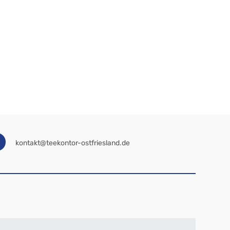
kontakt@teekontor-ostfriesland.de