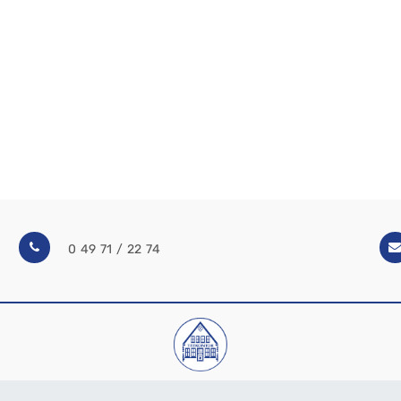
0 49 71 / 22 74