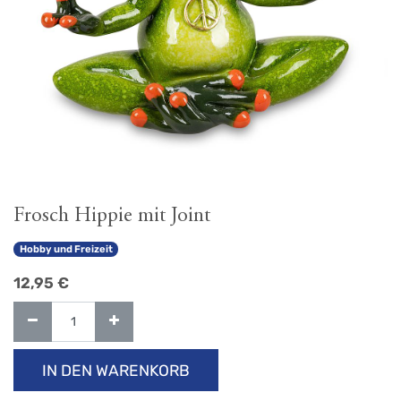
Frosch Hippie mit Joint
Hobby und Freizeit
12,95
€
IN DEN WARENKORB