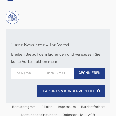
Unser Newsletter – Ihr Vorteil
Bleiben Sie auf dem laufenden und verpassen Sie
keine Vorteilsaktion mehr:
ABONNIEREN
TEAPOINTS & KUNDENVORTEILE
Bonusprogram
Filialen
Impressum
Barrierefreiheit
Nutzungsbedingungen
Datenschutz
AGB