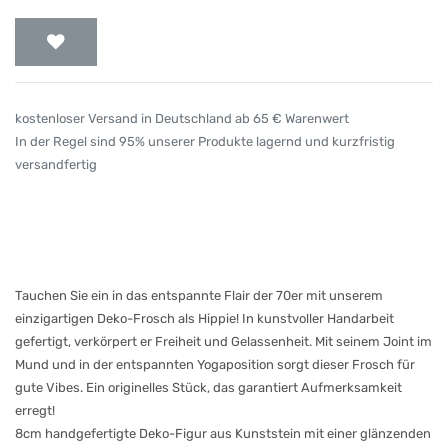
kostenloser Versand in Deutschland ab 65 € Warenwert
In der Regel sind 95% unserer Produkte lagernd und kurzfristig
versandfertig
Tauchen Sie ein in das entspannte Flair der 70er mit unserem
einzigartigen Deko-Frosch als Hippie! In kunstvoller Handarbeit
gefertigt, verkörpert er Freiheit und Gelassenheit. Mit seinem Joint im
Mund und in der entspannten Yogaposition sorgt dieser Frosch für
gute Vibes. Ein originelles Stück, das garantiert Aufmerksamkeit
erregt!
8cm handgefertigte Deko-Figur aus Kunststein mit einer glänzenden