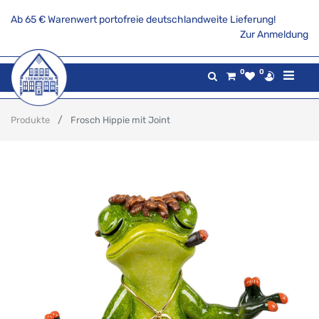
Ab 65 € Warenwert portofreie deutschlandweite Lieferung!
Zur Anmeldung
0
0
Produkte
Frosch Hippie mit Joint