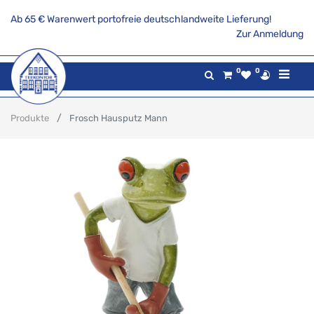
Ab 65 € Warenwert portofreie deutschlandweite Lieferung!
Zur Anmeldung
0
0
Produkte
Frosch Hausputz Mann