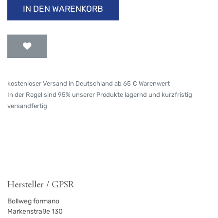
IN DEN WARENKORB
kostenloser Versand in Deutschland ab 65 € Warenwert
In der Regel sind 95% unserer Produkte lagernd und kurzfristig
versandfertig
Hersteller / GPSR
Bollweg formano
Markenstraße 130