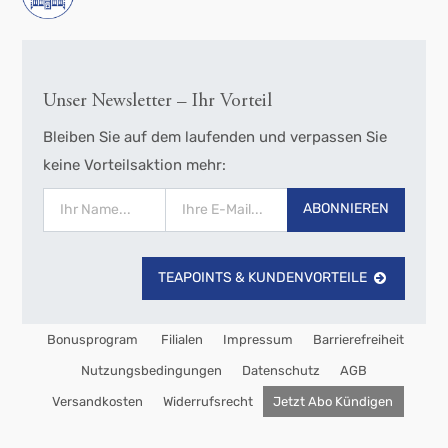
Unser Newsletter – Ihr Vorteil
Bleiben Sie auf dem laufenden und verpassen Sie
keine Vorteilsaktion mehr:
ABONNIEREN
TEAPOINTS & KUNDENVORTEILE
Bonusprogram
Filialen
Impressum
Barrierefreiheit
Nutzungsbedingungen
Datenschutz
AGB
Versandkosten
Widerrufsrecht
Jetzt Abo Kündigen