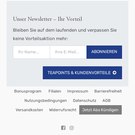
Unser Newsletter – Ihr Vorteil
Bleiben Sie auf dem laufenden und verpassen Sie
keine Vorteilsaktion mehr:
ABONNIEREN
TEAPOINTS & KUNDENVORTEILE
Bonusprogram
Filialen
Impressum
Barrierefreiheit
Nutzungsbedingungen
Datenschutz
AGB
Versandkosten
Widerrufsrecht
Jetzt Abo Kündigen