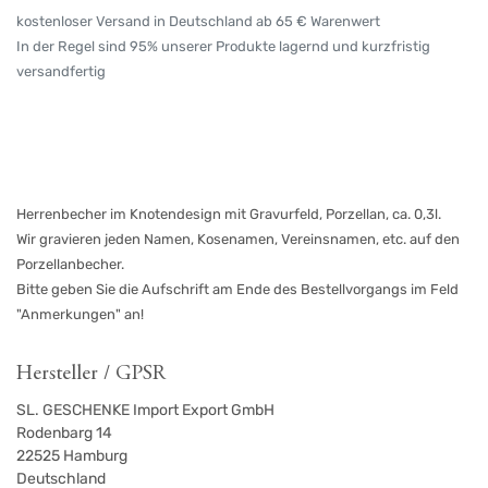
kostenloser Versand in Deutschland ab 65 € Warenwert
In der Regel sind 95% unserer Produkte lagernd und kurzfristig
versandfertig
Herrenbecher im Knotendesign mit Gravurfeld, Porzellan, ca. 0,3l.
Wir gravieren jeden Namen, Kosenamen, Vereinsnamen, etc. auf den
Porzellanbecher.
Bitte geben Sie die Aufschrift am Ende des Bestellvorgangs im Feld
"Anmerkungen" an!
Hersteller / GPSR
SL. GESCHENKE Import Export GmbH
Rodenbarg 14
22525
Hamburg
Deutschland