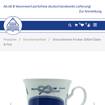
Ab 65 € Warenwert portofreie deutschlandweite Lieferung!
Zur Anmeldung
0
0
Produkte
Geschenkartikel
Gravurbecher Knoten 300ml Ebbe
& Flut