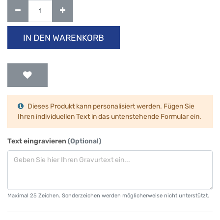
IN DEN WARENKORB
Dieses Produkt kann personalisiert werden. Fügen Sie
Ihren individuellen Text in das untenstehende Formular ein.
Text eingravieren
(Optional)
Maximal 25 Zeichen. Sonderzeichen werden möglicherweise nicht unterstützt.