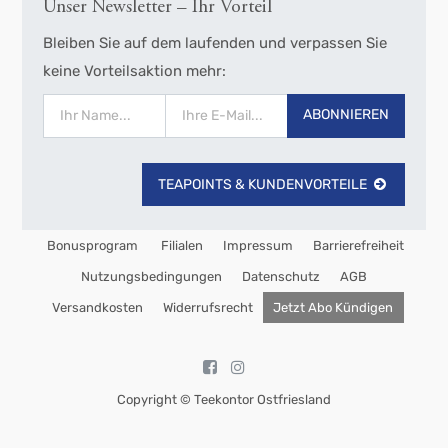
Unser Newsletter – Ihr Vorteil
Bleiben Sie auf dem laufenden und verpassen Sie
keine Vorteilsaktion mehr:
ABONNIEREN
TEAPOINTS & KUNDENVORTEILE
Bonusprogram
Filialen
Impressum
Barrierefreiheit
Nutzungsbedingungen
Datenschutz
AGB
Versandkosten
Widerrufsrecht
Jetzt Abo Kündigen
Copyright ©
Teekontor Ostfriesland