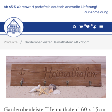
Ab 65 € Warenwert portofreie deutschlandweite Lieferung!
Zur Anmeldung
0
0
Produkte
Garderobenleiste "Heimathafen" 60 x 15cm
Garderobenleiste "Heimathafen" 60 x 15cm