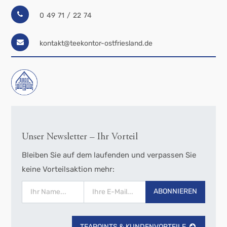
0 49 71 / 22 74
kontakt@teekontor-ostfriesland.de
Unser Newsletter – Ihr Vorteil
Bleiben Sie auf dem laufenden und verpassen Sie
keine Vorteilsaktion mehr:
ABONNIEREN
TEAPOINTS & KUNDENVORTEILE