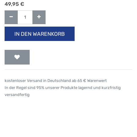
49,95
€
IN DEN WARENKORB
kostenloser Versand in Deutschland ab 65 € Warenwert
In der Regel sind 95% unserer Produkte lagernd und kurzfristig
versandfertig