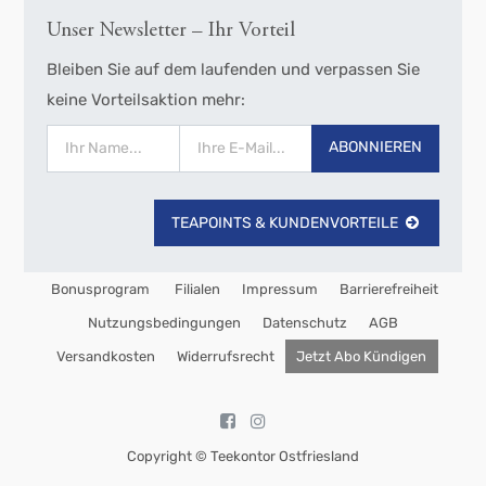
Unser Newsletter – Ihr Vorteil
Bleiben Sie auf dem laufenden und verpassen Sie
keine Vorteilsaktion mehr:
ABONNIEREN
TEAPOINTS & KUNDENVORTEILE
Bonusprogram
Filialen
Impressum
Barrierefreiheit
Nutzungsbedingungen
Datenschutz
AGB
Versandkosten
Widerrufsrecht
Jetzt Abo Kündigen
Copyright ©
Teekontor Ostfriesland