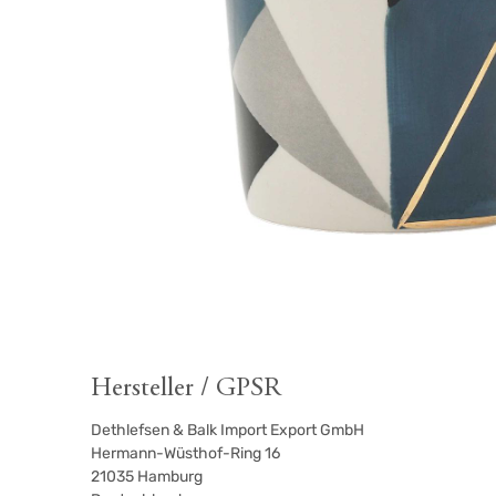
Hersteller / GPSR
Dethlefsen & Balk Import Export GmbH
Hermann-Wüsthof-Ring 16
21035
Hamburg