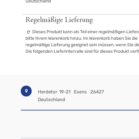
Deutschland
Regelmäßige Lieferung
Dieses Produkt kann als Teil einer regelmäßigen Liefer
bitte Ihrem Warenkorb hinzu. Im Warenkorb haben Sie die M
regelmäßige Lieferung geeignet sein müssen, wenn Sie d
Die folgenden Lieferintervalle sind für dieses Produkt ver
Herdetor 19-21
Esens
26427
Deutschland