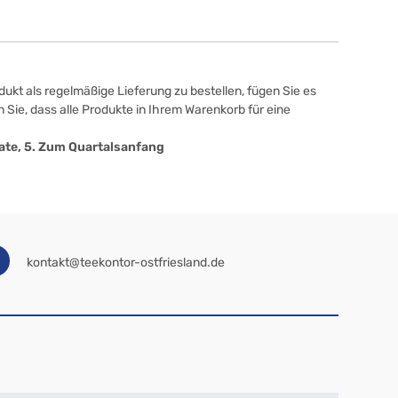
ukt als regelmäßige Lieferung zu bestellen, fügen Sie es
 Sie, dass alle Produkte in Ihrem Warenkorb für eine
onate, 5. Zum Quartalsanfang
kontakt@teekontor-ostfriesland.de