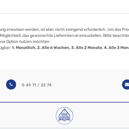
ung erworben werden, ist aber nicht zwingend erforderlich. Um das Prod
öglichkeit, das gewünschte Lieferinterval einzustellen. Bitte beachten
iese Option nutzen möchten.
fügbar:
1. Monatlich, 2. Alle 6 Wochen, 3. Alle 2 Monate, 4. Alle 3 M
0 49 71 / 22 74