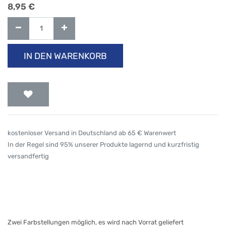
8,95
€
IN DEN WARENKORB
kostenloser Versand in Deutschland ab 65 € Warenwert
In der Regel sind 95% unserer Produkte lagernd und kurzfristig
versandfertig
Zwei Farbstellungen möglich, es wird nach Vorrat geliefert