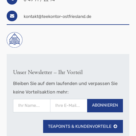
kontakt@teekontor-ostfriesland.de
Unser Newsletter – Ihr Vorteil
Bleiben Sie auf dem laufenden und verpassen Sie
keine Vorteilsaktion mehr:
ABONNIEREN
TEAPOINTS & KUNDENVORTEILE