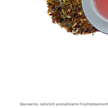
Säurearme, natürlich aromatisierte Früchteteemisch