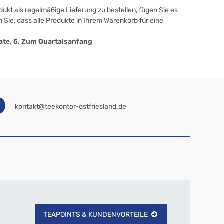
ukt als regelmäßige Lieferung zu bestellen, fügen Sie es
 Sie, dass alle Produkte in Ihrem Warenkorb für eine
onate, 5. Zum Quartalsanfang
kontakt@teekontor-ostfriesland.de
TEAPOINTS & KUNDENVORTEILE