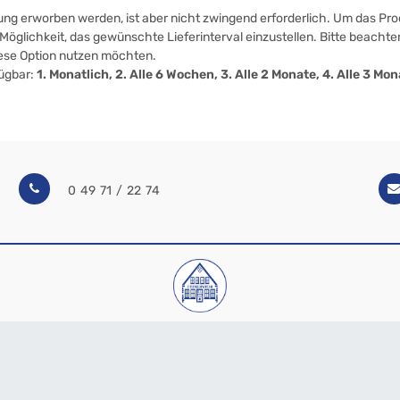
ung erworben werden, ist aber nicht zwingend erforderlich. Um das Prod
öglichkeit, das gewünschte Lieferinterval einzustellen. Bitte beachten
iese Option nutzen möchten.
fügbar:
1. Monatlich, 2. Alle 6 Wochen, 3. Alle 2 Monate, 4. Alle 3 M
0 49 71 / 22 74