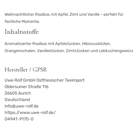
Weihnachtlicher Rooibos mit Apfel, Zimt und Vanille – perfekt für
festliche Momente.
Inhaltsstoffe
Aromatisierter Rooibos mit Apfelstücken, Hibiscusblüten,
Orangenschalen, Vanillestücken, Zimtstücken und Lebkuchengewürz
Hersteller / GPSR
Uwe Rolf GmbH Ostfriesischer Teeimport
Oldersumer Straße 116
26605
Aurich
Deutschland
info@uwe-rolf.de
https://www.uwe-rolf.de/
04941-9170-0