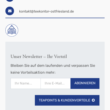
kontakt@teekontor-ostfriesland.de
Unser Newsletter – Ihr Vorteil
Bleiben Sie auf dem laufenden und verpassen Sie
keine Vorteilsaktion mehr:
ABONNIEREN
TEAPOINTS & KUNDENVORTEILE