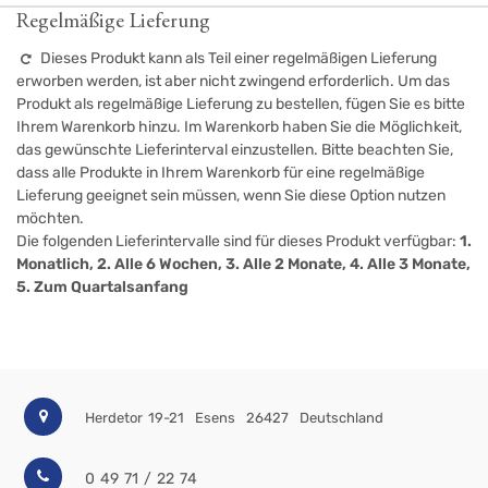
Regelmäßige Lieferung
Dieses Produkt kann als Teil einer regelmäßigen Lieferung
erworben werden, ist aber nicht zwingend erforderlich. Um das
Produkt als regelmäßige Lieferung zu bestellen, fügen Sie es bitte
Ihrem Warenkorb hinzu. Im Warenkorb haben Sie die Möglichkeit,
das gewünschte Lieferinterval einzustellen. Bitte beachten Sie,
dass alle Produkte in Ihrem Warenkorb für eine regelmäßige
Lieferung geeignet sein müssen, wenn Sie diese Option nutzen
möchten.
Die folgenden Lieferintervalle sind für dieses Produkt verfügbar:
1.
Monatlich, 2. Alle 6 Wochen, 3. Alle 2 Monate, 4. Alle 3 Monate,
5. Zum Quartalsanfang
Herdetor 19-21
Esens
26427
Deutschland
0 49 71 / 22 74