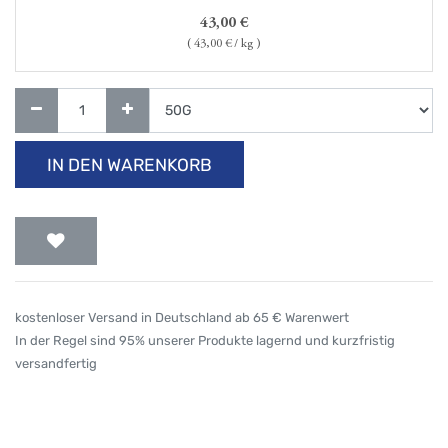
43,00
€
(
43,00
€ / kg )
IN DEN WARENKORB
kostenloser Versand in Deutschland ab 65 € Warenwert
In der Regel sind 95% unserer Produkte lagernd und kurzfristig
versandfertig