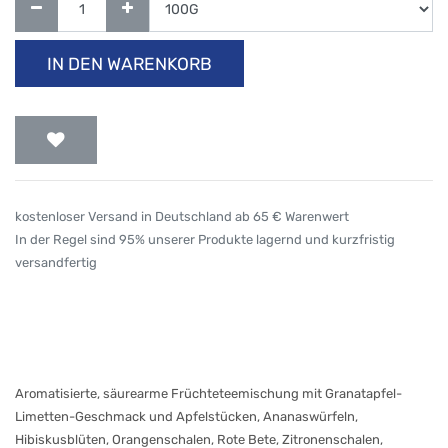
IN DEN WARENKORB
kostenloser Versand in Deutschland ab 65 € Warenwert
In der Regel sind 95% unserer Produkte lagernd und kurzfristig
versandfertig
Aromatisierte, säurearme Früchteteemischung mit Granatapfel-
Limetten-Geschmack und Apfelstücken, Ananaswürfeln,
Hibiskusblüten, Orangenschalen, Rote Bete, Zitronenschalen,