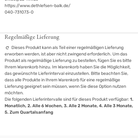
https://www.dethlefsen-balk.de/
040-731073-0
Regelmäßige Lieferung
Dieses Produkt kann als Teil einer regelmäßigen Lieferung
erworben werden, ist aber nicht zwingend erforderlich. Um das
Produkt als regelmäßige Lieferung zu bestellen, fügen Sie es bitte
Ihrem Warenkorb hinzu. Im Warenkorb haben Sie die Möglichkeit,
das gewünschte Lieferinterval einzustellen. Bitte beachten Sie,
dass alle Produkte in Ihrem Warenkorb für eine regelmäßige
Lieferung geeignet sein müssen, wenn Sie diese Option nutzen
möchten.
Die folgenden Lieferintervalle sind für dieses Produkt verfügbar:
1.
Monatlich, 2. Alle 6 Wochen, 3. Alle 2 Monate, 4. Alle 3 Monate,
5. Zum Quartalsanfang