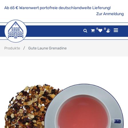
Ab 65 € Warenwert portofreie deutschlandweite Lieferung!
Zur Anmeldung
0
0
Produkte
Gute Laune Grenadine