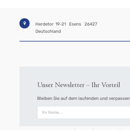
Herdetor 19-21
Esens
26427
Deutschland
Unser Newsletter – Ihr Vorteil
Bleiben Sie auf dem laufenden und verpassen 