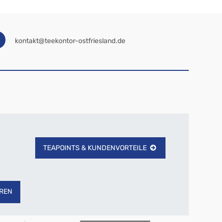
kontakt@teekontor-ostfriesland.de
TEAPOINTS & KUNDENVORTEILE
REN