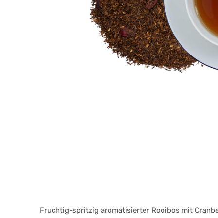
Fruchtig-spritzig aromatisierter Rooibos mit Cran