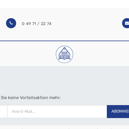
0 49 71 / 22 74
Sie keine Vorteilsaktion mehr:
ABONNIE