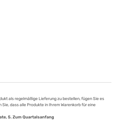
ukt als regelmäßige Lieferung zu bestellen, fügen Sie es
 Sie, dass alle Produkte in Ihrem Warenkorb für eine
onate, 5. Zum Quartalsanfang