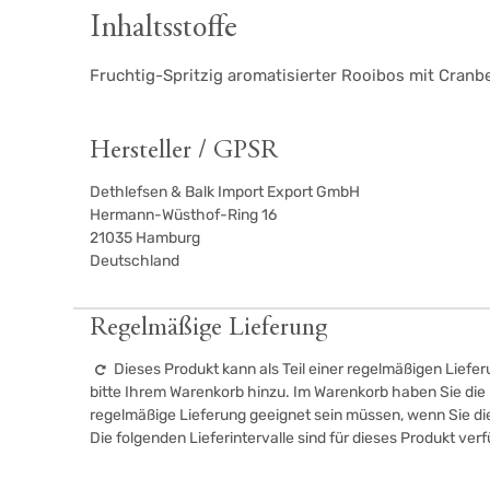
Inhaltsstoffe
Fruchtig-Spritzig aromatisierter Rooibos mit Cran
Hersteller / GPSR
Dethlefsen & Balk Import Export GmbH
Hermann-Wüsthof-Ring 16
21035
Hamburg
Deutschland
Regelmäßige Lieferung
Dieses Produkt kann als Teil einer regelmäßigen Liefer
bitte Ihrem Warenkorb hinzu. Im Warenkorb haben Sie die M
regelmäßige Lieferung geeignet sein müssen, wenn Sie d
Die folgenden Lieferintervalle sind für dieses Produkt ver