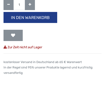
IN DEN WARENKORB
Zur Zeit nicht auf Lager
kostenloser Versand in Deutschland ab 65 € Warenwert
In der Regel sind 95% unserer Produkte lagernd und kurzfristig
versandfertig