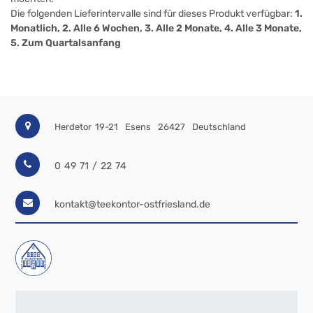
Die folgenden Lieferintervalle sind für dieses Produkt verfügbar:
1.
Monatlich, 2. Alle 6 Wochen, 3. Alle 2 Monate, 4. Alle 3 Monate,
5. Zum Quartalsanfang
Herdetor 19-21
Esens
26427
Deutschland
0 49 71 / 22 74
kontakt@teekontor-ostfriesland.de