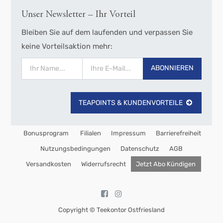
Unser Newsletter – Ihr Vorteil
Bleiben Sie auf dem laufenden und verpassen Sie
keine Vorteilsaktion mehr:
ABONNIEREN
TEAPOINTS & KUNDENVORTEILE
Bonusprogram
Filialen
Impressum
Barrierefreiheit
Nutzungsbedingungen
Datenschutz
AGB
Versandkosten
Widerrufsrecht
Jetzt Abo Kündigen
Copyright ©
Teekontor Ostfriesland