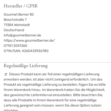
Hersteller / GPSR
Gourmet Berner KG
Boschstraße 7
71384
Weinstadt
Deutschland
info@gourmetberner.de
https://www.gourmetberner.de/
07151 2051360
GTIN/EAN:
4260433926780
Regelmäßige Lieferung
Dieses Produkt kann als Teil einer regelmäßigen Lieferung
erworben werden, ist aber nicht zwingend erforderlich. Um das
Produkt als regelmäßige Lieferung zu bestellen, fügen Sie es bitte
Ihrem Warenkorb hinzu. Im Warenkorb haben Sie die Möglichkeit,
das gewünschte Lieferinterval einzustellen. Bitte beachten Sie,
dass alle Produkte in Ihrem Warenkorb für eine regelmäßige
Lieferung geeignet sein müssen, wenn Sie diese Option nutzen
möchten.