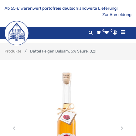
Ab 65 € Warenwert portofreie deutschlandweite Lieferung!
Zur Anmeldung
0
0
Produkte
Dattel Feigen Balsam, 5% Säure, 0,2l