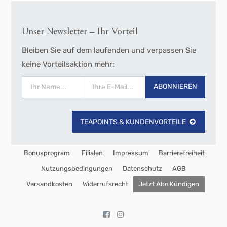
Unser Newsletter – Ihr Vorteil
Bleiben Sie auf dem laufenden und verpassen Sie
keine Vorteilsaktion mehr:
ABONNIEREN
TEAPOINTS & KUNDENVORTEILE
Bonusprogram
Filialen
Impressum
Barrierefreiheit
Nutzungsbedingungen
Datenschutz
AGB
Versandkosten
Widerrufsrecht
Jetzt Abo Kündigen