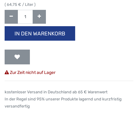
(
64,75
€ / Liter )
IN DEN WARENKORB
Zur Zeit nicht auf Lager
kostenloser Versand in Deutschland ab 65 € Warenwert
In der Regel sind 95% unserer Produkte lagernd und kurzfristig
versandfertig