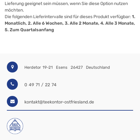
Lieferung geeignet sein müssen, wenn Sie diese Option nutzen
möchten.
Die folgenden Lieferintervalle sind für dieses Produkt verfügbar:
1.
Monatlich, 2. Alle 6 Wochen, 3. Alle 2 Monate, 4. Alle 3 Monate,
5. Zum Quartalsanfang
Herdetor 19-21
Esens
26427
Deutschland
0 49 71 / 22 74
kontakt@teekontor-ostfriesland.de