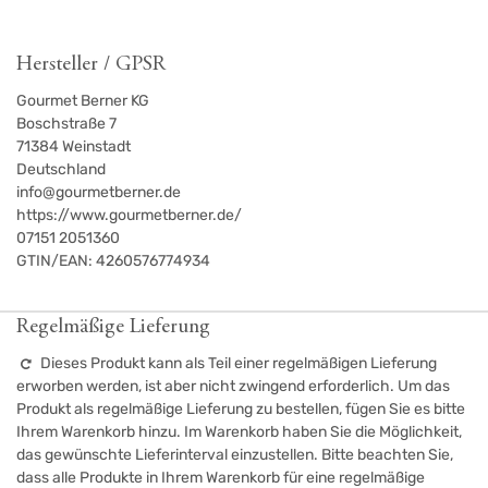
Hersteller / GPSR
Gourmet Berner KG
Boschstraße 7
71384
Weinstadt
Deutschland
info@gourmetberner.de
https://www.gourmetberner.de/
07151 2051360
GTIN/EAN:
4260576774934
Regelmäßige Lieferung
Dieses Produkt kann als Teil einer regelmäßigen Lieferung
erworben werden, ist aber nicht zwingend erforderlich. Um das
Produkt als regelmäßige Lieferung zu bestellen, fügen Sie es bitte
Ihrem Warenkorb hinzu. Im Warenkorb haben Sie die Möglichkeit,
das gewünschte Lieferinterval einzustellen. Bitte beachten Sie,
dass alle Produkte in Ihrem Warenkorb für eine regelmäßige