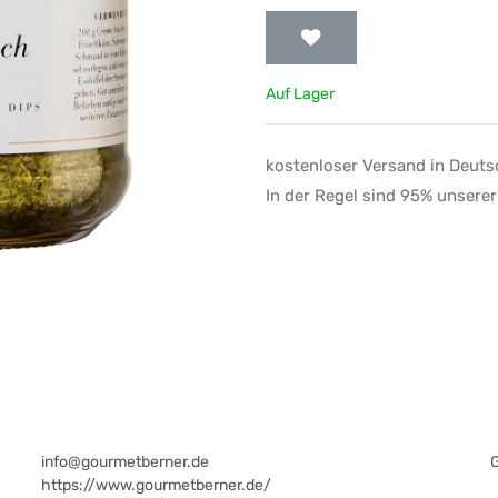
Auf Lager
kostenloser Versand in Deut
In der Regel sind 95% unserer
info@gourmetberner.de
https://www.gourmetberner.de/