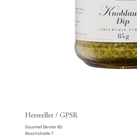
Hersteller / GPSR
Gourmet Berner KG
Boschstraße 7