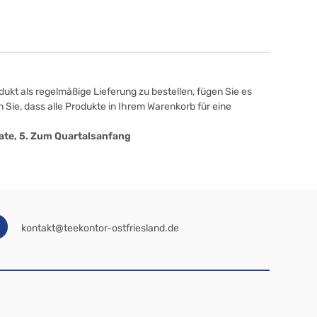
ukt als regelmäßige Lieferung zu bestellen, fügen Sie es
 Sie, dass alle Produkte in Ihrem Warenkorb für eine
onate, 5. Zum Quartalsanfang
kontakt@teekontor-ostfriesland.de