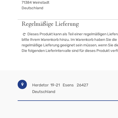
71384
Weinstadt
Deutschland
Regelmäßige Lieferung
Dieses Produkt kann als Teil einer regelmäßigen Liefer
bitte Ihrem Warenkorb hinzu. Im Warenkorb haben Sie die M
regelmäßige Lieferung geeignet sein müssen, wenn Sie d
Die folgenden Lieferintervalle sind für dieses Produkt ver
Herdetor 19-21
Esens
26427
Deutschland