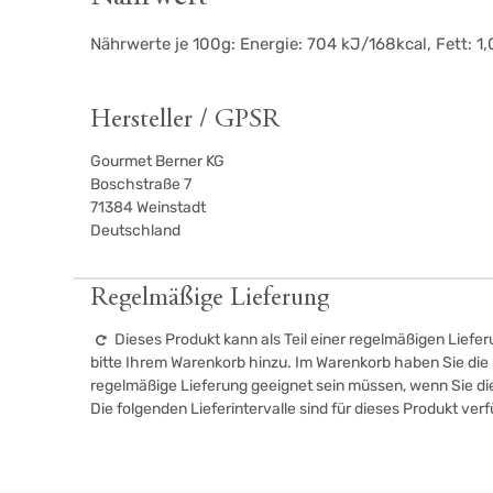
Nährwerte je 100g: Energie: 704 kJ/168kcal, Fett: 1,
Hersteller / GPSR
Gourmet Berner KG
Boschstraße 7
71384
Weinstadt
Deutschland
Regelmäßige Lieferung
Dieses Produkt kann als Teil einer regelmäßigen Liefer
bitte Ihrem Warenkorb hinzu. Im Warenkorb haben Sie die M
regelmäßige Lieferung geeignet sein müssen, wenn Sie d
Die folgenden Lieferintervalle sind für dieses Produkt ver