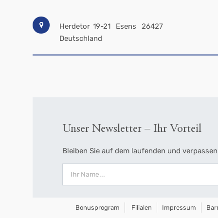
Herdetor 19-21
Esens
26427
Deutschland
Unser Newsletter – Ihr Vorteil
Bleiben Sie auf dem laufenden und verpassen 
Bonusprogram
Filialen
Impressum
Barr