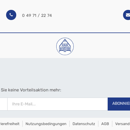
0 49 71 / 22 74
Sie keine Vorteilsaktion mehr:
ABONNIE
ierefreiheit
Nutzungsbedingungen
Datenschutz
AGB
Versand