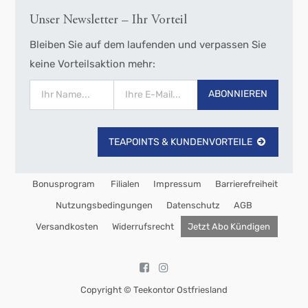
Unser Newsletter – Ihr Vorteil
Bleiben Sie auf dem laufenden und verpassen Sie
keine Vorteilsaktion mehr:
ABONNIEREN
TEAPOINTS & KUNDENVORTEILE
Bonusprogram
Filialen
Impressum
Barrierefreiheit
Nutzungsbedingungen
Datenschutz
AGB
Versandkosten
Widerrufsrecht
Jetzt Abo Kündigen
Copyright ©
Teekontor Ostfriesland