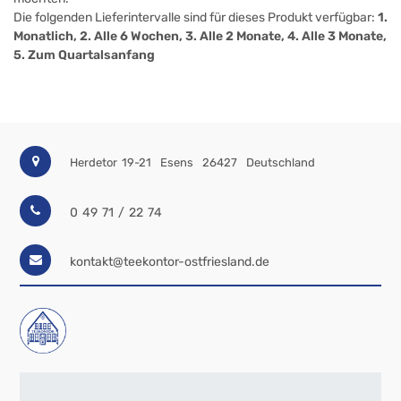
Die folgenden Lieferintervalle sind für dieses Produkt verfügbar:
1.
Monatlich, 2. Alle 6 Wochen, 3. Alle 2 Monate, 4. Alle 3 Monate,
5. Zum Quartalsanfang
Herdetor 19-21
Esens
26427
Deutschland
0 49 71 / 22 74
kontakt@teekontor-ostfriesland.de