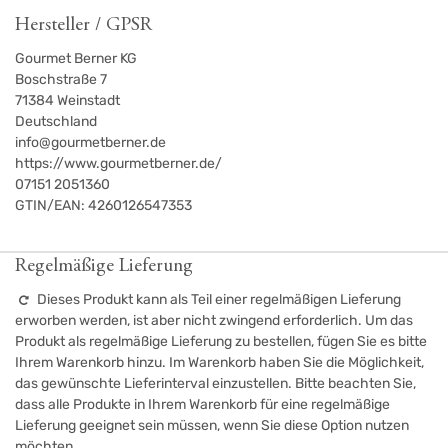
Hersteller / GPSR
Gourmet Berner KG
Boschstraße 7
71384
Weinstadt
Deutschland
info@gourmetberner.de
https://www.gourmetberner.de/
07151 2051360
GTIN/EAN:
4260126547353
Regelmäßige Lieferung
Dieses Produkt kann als Teil einer regelmäßigen Lieferung
erworben werden, ist aber nicht zwingend erforderlich. Um das
Produkt als regelmäßige Lieferung zu bestellen, fügen Sie es bitte
Ihrem Warenkorb hinzu. Im Warenkorb haben Sie die Möglichkeit,
das gewünschte Lieferinterval einzustellen. Bitte beachten Sie,
dass alle Produkte in Ihrem Warenkorb für eine regelmäßige
Lieferung geeignet sein müssen, wenn Sie diese Option nutzen
möchten.