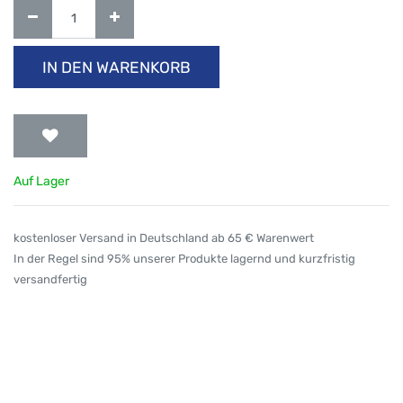
IN DEN WARENKORB
Auf Lager
kostenloser Versand in Deutschland ab 65 € Warenwert
In der Regel sind 95% unserer Produkte lagernd und kurzfristig
versandfertig