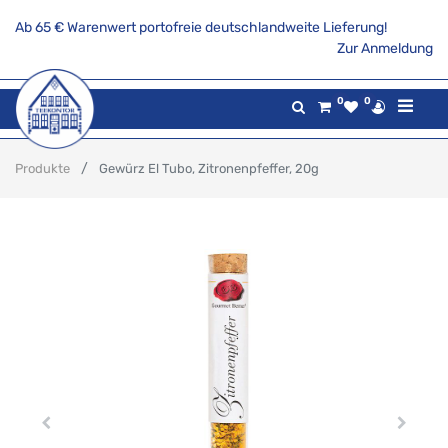
Ab 65 € Warenwert portofreie deutschlandweite Lieferung!
Zur Anmeldung
0
0
Produkte
Gewürz El Tubo, Zitronenpfeffer, 20g