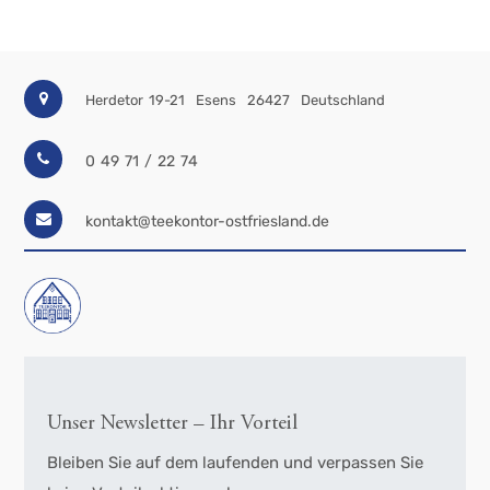
Herdetor 19-21
Esens
26427
Deutschland
0 49 71 / 22 74
kontakt@teekontor-ostfriesland.de
Unser Newsletter – Ihr Vorteil
Bleiben Sie auf dem laufenden und verpassen Sie