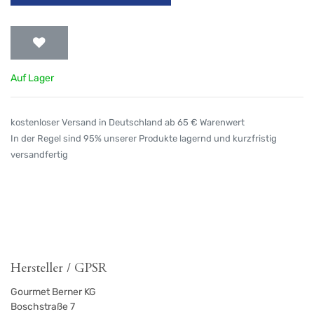
Auf Lager
kostenloser Versand in Deutschland ab 65 € Warenwert
In der Regel sind 95% unserer Produkte lagernd und kurzfristig
versandfertig
Hersteller / GPSR
Gourmet Berner KG
Boschstraße 7