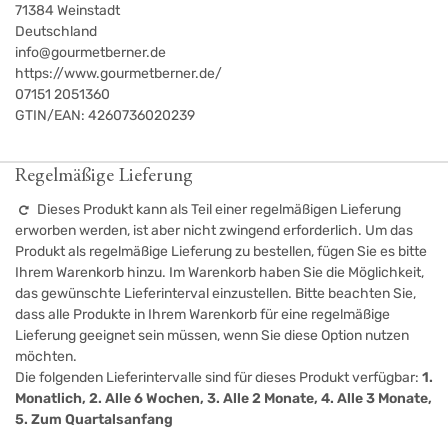
71384
Weinstadt
Deutschland
info@gourmetberner.de
https://www.gourmetberner.de/
07151 2051360
GTIN/EAN:
4260736020239
Regelmäßige Lieferung
Dieses Produkt kann als Teil einer regelmäßigen Lieferung
erworben werden, ist aber nicht zwingend erforderlich. Um das
Produkt als regelmäßige Lieferung zu bestellen, fügen Sie es bitte
Ihrem Warenkorb hinzu. Im Warenkorb haben Sie die Möglichkeit,
das gewünschte Lieferinterval einzustellen. Bitte beachten Sie,
dass alle Produkte in Ihrem Warenkorb für eine regelmäßige
Lieferung geeignet sein müssen, wenn Sie diese Option nutzen
möchten.
Die folgenden Lieferintervalle sind für dieses Produkt verfügbar:
1.
Monatlich, 2. Alle 6 Wochen, 3. Alle 2 Monate, 4. Alle 3 Monate,
5. Zum Quartalsanfang