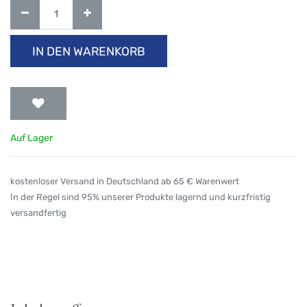
IN DEN WARENKORB
Auf Lager
kostenloser Versand in Deutschland ab 65 € Warenwert
In der Regel sind 95% unserer Produkte lagernd und kurzfristig
versandfertig