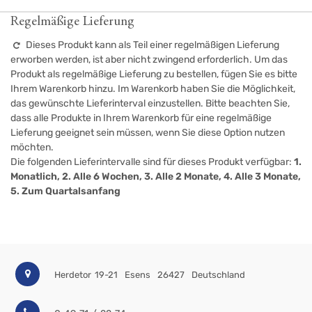
Regelmäßige Lieferung
Dieses Produkt kann als Teil einer regelmäßigen Lieferung
erworben werden, ist aber nicht zwingend erforderlich. Um das
Produkt als regelmäßige Lieferung zu bestellen, fügen Sie es bitte
Ihrem Warenkorb hinzu. Im Warenkorb haben Sie die Möglichkeit,
das gewünschte Lieferinterval einzustellen. Bitte beachten Sie,
dass alle Produkte in Ihrem Warenkorb für eine regelmäßige
Lieferung geeignet sein müssen, wenn Sie diese Option nutzen
möchten.
Die folgenden Lieferintervalle sind für dieses Produkt verfügbar:
1.
Monatlich, 2. Alle 6 Wochen, 3. Alle 2 Monate, 4. Alle 3 Monate,
5. Zum Quartalsanfang
Herdetor 19-21
Esens
26427
Deutschland