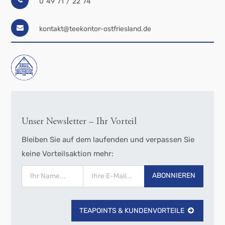
0 49 71 / 22 74
kontakt@teekontor-ostfriesland.de
Unser Newsletter – Ihr Vorteil
Bleiben Sie auf dem laufenden und verpassen Sie
keine Vorteilsaktion mehr:
ABONNIEREN
TEAPOINTS & KUNDENVORTEILE