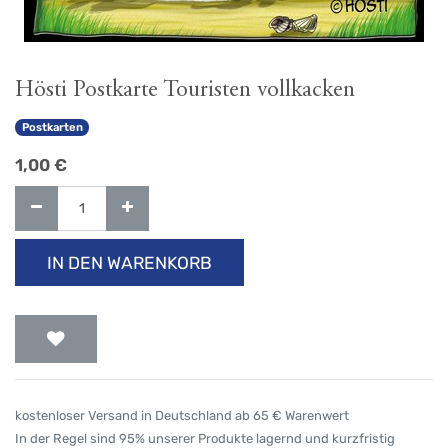
Hösti Postkarte Touristen vollkacken
Postkarten
1,00
€
IN DEN WARENKORB
kostenloser Versand in Deutschland ab 65 € Warenwert
In der Regel sind 95% unserer Produkte lagernd und kurzfristig