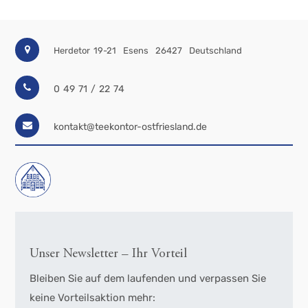
Herdetor 19-21
Esens
26427
Deutschland
0 49 71 / 22 74
kontakt@teekontor-ostfriesland.de
Unser Newsletter – Ihr Vorteil
Bleiben Sie auf dem laufenden und verpassen Sie
keine Vorteilsaktion mehr: