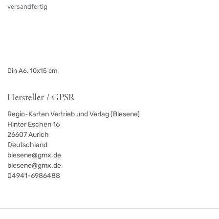
versandfertig
Din A6, 10x15 cm
Hersteller / GPSR
Regio-Karten Vertrieb und Verlag (Blesene)
Hinter Eschen 16
26607
Aurich
Deutschland
blesene@gmx.de
blesene@gmx.de
04941-6986488