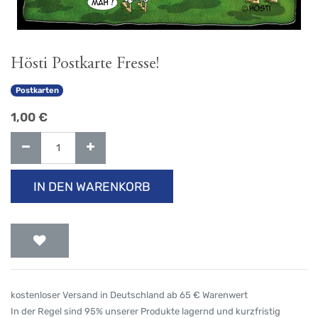
Hösti Postkarte Fresse!
Postkarten
1,00
€
IN DEN WARENKORB
kostenloser Versand in Deutschland ab 65 € Warenwert
In der Regel sind 95% unserer Produkte lagernd und kurzfristig