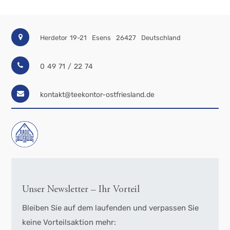
Herdetor 19-21
Esens
26427
Deutschland
0 49 71 / 22 74
kontakt@teekontor-ostfriesland.de
Unser Newsletter – Ihr Vorteil
Bleiben Sie auf dem laufenden und verpassen Sie
keine Vorteilsaktion mehr: