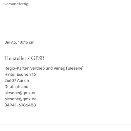
versandfertig
Din A6, 10x15 cm
Hersteller / GPSR
Regio-Karten Vertrieb und Verlag (Blesene)
Hinter Eschen 16
26607
Aurich
Deutschland
blesene@gmx.de
blesene@gmx.de
04941-6986488