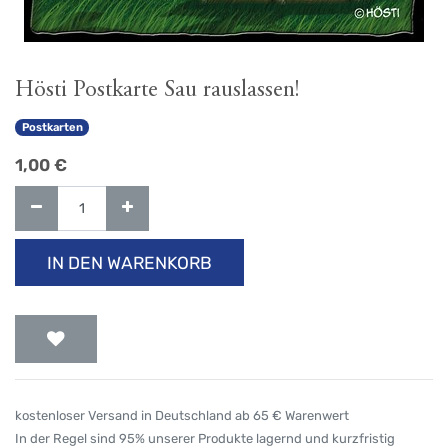
Hösti Postkarte Sau rauslassen!
Postkarten
1,00
€
IN DEN WARENKORB
kostenloser Versand in Deutschland ab 65 € Warenwert
In der Regel sind 95% unserer Produkte lagernd und kurzfristig