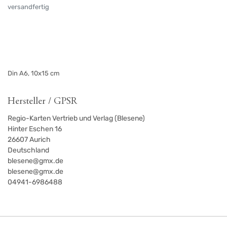
versandfertig
Din A6, 10x15 cm
Hersteller / GPSR
Regio-Karten Vertrieb und Verlag (Blesene)
Hinter Eschen 16
26607
Aurich
Deutschland
blesene@gmx.de
blesene@gmx.de
04941-6986488