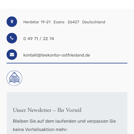
Herdetor 19-21
Esens
26427
Deutschland
0 49 71 / 22 74
kontakt@teekontor-ostfriesland.de
Unser Newsletter – Ihr Vorteil
Bleiben Sie auf dem laufenden und verpassen Sie
keine Vorteilsaktion mehr: