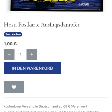
Hösti Postkarte Ausflugsdampfer
Postkarten
1,00
€
IN DEN WARENKORB
kostenloser Versand in Deutschland ab 65 € Warenwert