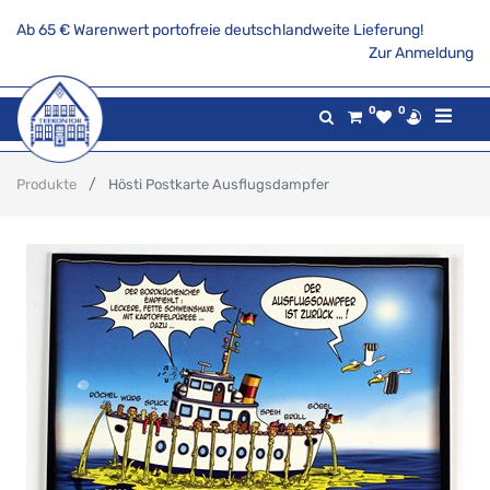
Ab 65 € Warenwert portofreie deutschlandweite Lieferung!
Zur Anmeldung
0
0
Produkte
Hösti Postkarte Ausflugsdampfer