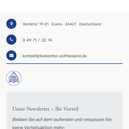
Herdetor 19-21
Esens
26427
Deutschland
0 49 71 / 22 74
kontakt@teekontor-ostfriesland.de
Unser Newsletter – Ihr Vorteil
Bleiben Sie auf dem laufenden und verpassen Sie
keine Vorteilsaktion mehr: