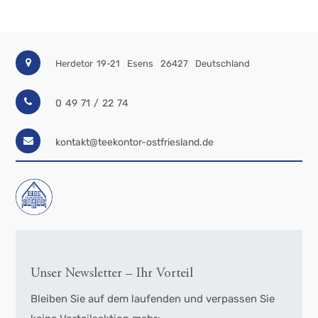
Herdetor 19-21
Esens
26427
Deutschland
0 49 71 / 22 74
kontakt@teekontor-ostfriesland.de
Unser Newsletter – Ihr Vorteil
Bleiben Sie auf dem laufenden und verpassen Sie