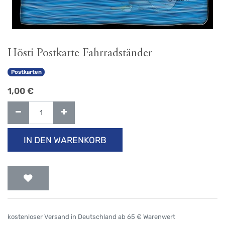
Hösti Postkarte Fahrradständer
Postkarten
1,00
€
IN DEN WARENKORB
kostenloser Versand in Deutschland ab 65 € Warenwert