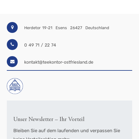
Herdetor 19-21
Esens
26427
Deutschland
0 49 71 / 22 74
kontakt@teekontor-ostfriesland.de
Unser Newsletter – Ihr Vorteil
Bleiben Sie auf dem laufenden und verpassen Sie