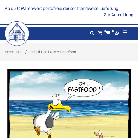
Ab 65 € Warenwert portofreie deutschlandweite Lieferung!
Zur Anmeldung
0
0
Produkte
Hösti Postkarte Fastfood