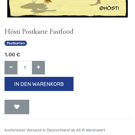
Hösti Postkarte Fastfood
Postkarten
1,00
€
IN DEN WARENKORB
kostenloser Versand in Deutschland ab 65 € Warenwert