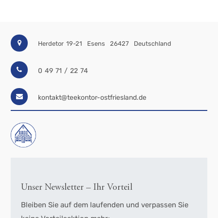
Herdetor 19-21
Esens
26427
Deutschland
0 49 71 / 22 74
kontakt@teekontor-ostfriesland.de
Unser Newsletter – Ihr Vorteil
Bleiben Sie auf dem laufenden und verpassen Sie