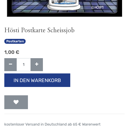
Hösti Postkarte Scheissjob
Postkarten
1,00
€
IN DEN WARENKORB
kostenloser Versand in Deutschland ab 65 € Warenwert