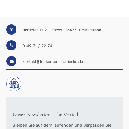
Herdetor 19-21
Esens
26427
Deutschland
0 49 71 / 22 74
kontakt@teekontor-ostfriesland.de
Unser Newsletter – Ihr Vorteil
Bleiben Sie auf dem laufenden und verpassen Sie