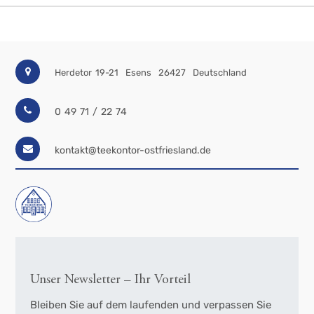
Herdetor 19-21
Esens
26427
Deutschland
0 49 71 / 22 74
kontakt@teekontor-ostfriesland.de
Unser Newsletter – Ihr Vorteil
Bleiben Sie auf dem laufenden und verpassen Sie