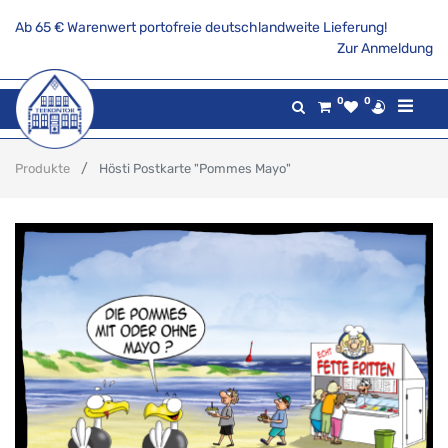
Ab 65 € Warenwert portofreie deutschlandweite Lieferung!
Zur Anmeldung
0
0
Produkte
Hösti Postkarte "Pommes Mayo"