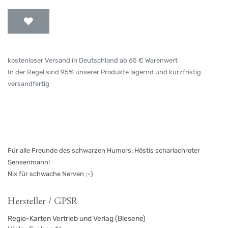
kostenloser Versand in Deutschland ab 65 € Warenwert
In der Regel sind 95% unserer Produkte lagernd und kurzfristig
versandfertig
Für alle Freunde des schwarzen Humors: Höstis scharlachroter
Sensenmann!
Nix für schwache Nerven ;-)
Hersteller / GPSR
Regio-Karten Vertrieb und Verlag (Blesene)