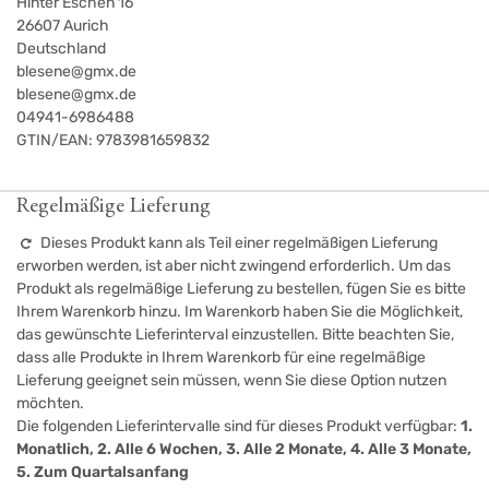
Hinter Eschen 16
26607
Aurich
Deutschland
blesene@gmx.de
blesene@gmx.de
04941-6986488
GTIN/EAN:
9783981659832
Regelmäßige Lieferung
Dieses Produkt kann als Teil einer regelmäßigen Lieferung
erworben werden, ist aber nicht zwingend erforderlich. Um das
Produkt als regelmäßige Lieferung zu bestellen, fügen Sie es bitte
Ihrem Warenkorb hinzu. Im Warenkorb haben Sie die Möglichkeit,
das gewünschte Lieferinterval einzustellen. Bitte beachten Sie,
dass alle Produkte in Ihrem Warenkorb für eine regelmäßige
Lieferung geeignet sein müssen, wenn Sie diese Option nutzen
möchten.
Die folgenden Lieferintervalle sind für dieses Produkt verfügbar:
1.
Monatlich, 2. Alle 6 Wochen, 3. Alle 2 Monate, 4. Alle 3 Monate,
5. Zum Quartalsanfang