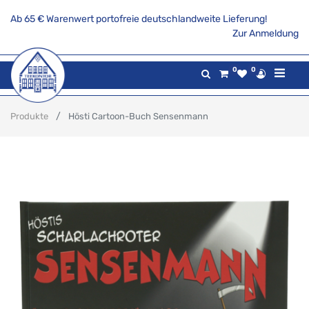
Ab 65 € Warenwert portofreie deutschlandweite Lieferung!
Zur Anmeldung
0
0
Produkte
Hösti Cartoon-Buch Sensenmann