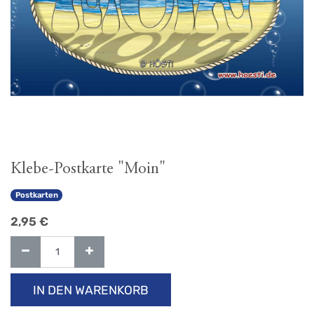
Klebe-Postkarte "Moin"
Postkarten
2,95
€
IN DEN WARENKORB