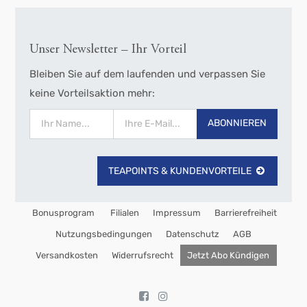
Unser Newsletter – Ihr Vorteil
Bleiben Sie auf dem laufenden und verpassen Sie
keine Vorteilsaktion mehr:
ABONNIEREN
TEAPOINTS & KUNDENVORTEILE
Bonusprogram
Filialen
Impressum
Barrierefreiheit
Nutzungsbedingungen
Datenschutz
AGB
Versandkosten
Widerrufsrecht
Jetzt Abo Kündigen