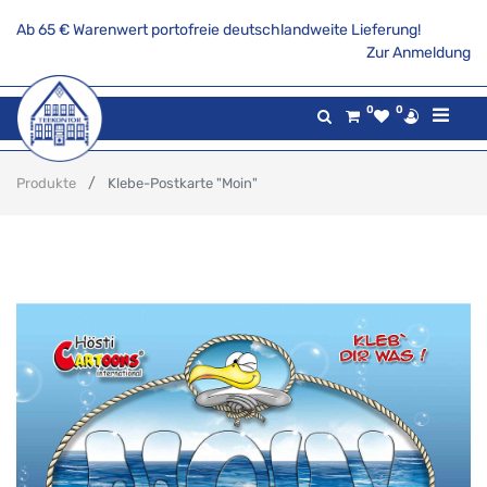
Ab 65 € Warenwert portofreie deutschlandweite Lieferung!
Zur Anmeldung
0
0
Produkte
Klebe-Postkarte "Moin"