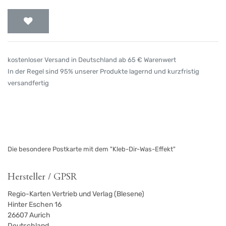
kostenloser Versand in Deutschland ab 65 € Warenwert
In der Regel sind 95% unserer Produkte lagernd und kurzfristig
versandfertig
Die besondere Postkarte mit dem "Kleb-Dir-Was-Effekt"
Hersteller / GPSR
Regio-Karten Vertrieb und Verlag (Blesene)
Hinter Eschen 16
26607
Aurich
Deutschland