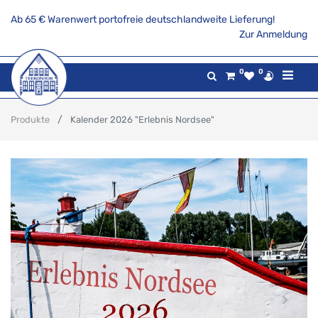
Ab 65 € Warenwert portofreie deutschlandweite Lieferung!
Zur Anmeldung
0
0
Produkte
Kalender 2026 "Erlebnis Nordsee"