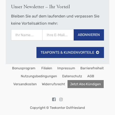
Unser Newsletter – Ihr Vorteil
Bleiben Sie auf dem laufenden und verpassen Sie
keine Vorteilsaktion mehr:
ABONNIEREN
TEAPOINTS & KUNDENVORTEILE
Bonusprogram
Filialen
Impressum
Barrierefreiheit
Nutzungsbedingungen
Datenschutz
AGB
Versandkosten
Widerrufsrecht
Jetzt Abo Kündigen
Copyright ©
Teekontor Ostfriesland