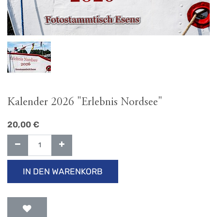
Kalender 2026 "Erlebnis Nordsee"
20,00
€
IN DEN WARENKORB