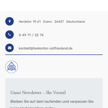
Herdetor 19-21
Esens
26427
Deutschland
0 49 71 / 22 74
kontakt@teekontor-ostfriesland.de
Unser Newsletter – Ihr Vorteil
Bleiben Sie auf dem laufenden und verpassen Sie