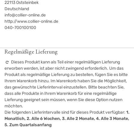
22113
Oststeinbek
Deutschland
info@collier-online.de
http://www.collier-online.de
040-700100100
Regelmäßige Lieferung
Dieses Produkt kann als Teil einer regelmäßigen Lieferung
erworben werden, ist aber nicht zwingend erforderlich. Um das
Produkt als regelmäßige Lieferung zu bestellen, fügen Sie es bitte
Ihrem Warenkorb hinzu. Im Warenkorb haben Sie die Möglichkeit,
das gewünschte Lieferinterval einzustellen. Bitte beachten Sie,
dass alle Produkte in Ihrem Warenkorb für eine regelmäßige
Lieferung geeignet sein müssen, wenn Sie diese Option nutzen
möchten.
Die folgenden Lieferintervalle sind für dieses Produkt verfügbar:
1.
Monatlich, 2. Alle 6 Wochen, 3. Alle 2 Monate, 4. Alle 3 Monate,
5. Zum Quartalsanfang