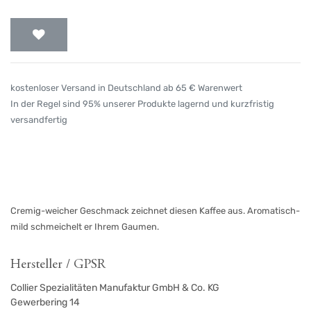
kostenloser Versand in Deutschland ab 65 € Warenwert
In der Regel sind 95% unserer Produkte lagernd und kurzfristig
versandfertig
Cremig-weicher Geschmack zeichnet diesen Kaffee aus. Aromatisch-
mild schmeichelt er Ihrem Gaumen.
Hersteller / GPSR
Collier Spezialitäten Manufaktur GmbH & Co. KG
Gewerbering 14