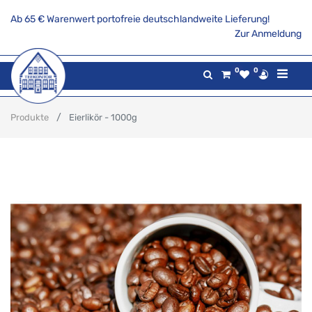
Ab 65 € Warenwert portofreie deutschlandweite Lieferung!
Zur Anmeldung
0
0
Produkte
Eierlikör - 1000g