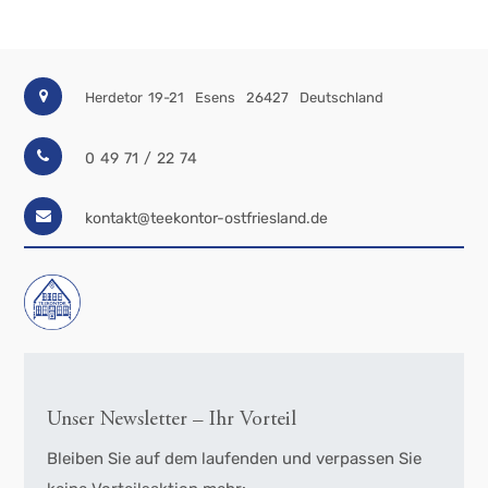
Herdetor 19-21
Esens
26427
Deutschland
0 49 71 / 22 74
kontakt@teekontor-ostfriesland.de
Unser Newsletter – Ihr Vorteil
Bleiben Sie auf dem laufenden und verpassen Sie