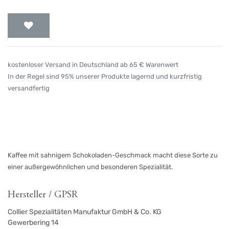
kostenloser Versand in Deutschland ab 65 € Warenwert
In der Regel sind 95% unserer Produkte lagernd und kurzfristig
versandfertig
Kaffee mit sahnigem Schokoladen-Geschmack macht diese Sorte zu
einer außergewöhnlichen und besonderen Spezialität.
Hersteller / GPSR
Collier Spezialitäten Manufaktur GmbH & Co. KG
Gewerbering 14