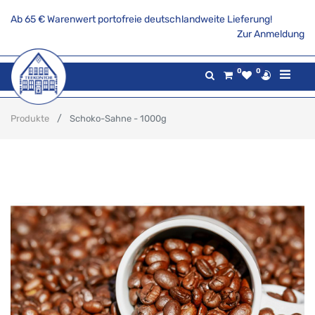
Ab 65 € Warenwert portofreie deutschlandweite Lieferung!
Zur Anmeldung
0
0
Produkte
Schoko-Sahne - 1000g