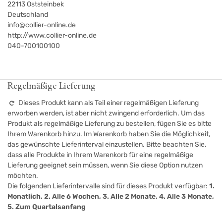
22113
Oststeinbek
Deutschland
info@collier-online.de
http://www.collier-online.de
040-700100100
Regelmäßige Lieferung
Dieses Produkt kann als Teil einer regelmäßigen Lieferung
erworben werden, ist aber nicht zwingend erforderlich. Um das
Produkt als regelmäßige Lieferung zu bestellen, fügen Sie es bitte
Ihrem Warenkorb hinzu. Im Warenkorb haben Sie die Möglichkeit,
das gewünschte Lieferinterval einzustellen. Bitte beachten Sie,
dass alle Produkte in Ihrem Warenkorb für eine regelmäßige
Lieferung geeignet sein müssen, wenn Sie diese Option nutzen
möchten.
Die folgenden Lieferintervalle sind für dieses Produkt verfügbar:
1.
Monatlich, 2. Alle 6 Wochen, 3. Alle 2 Monate, 4. Alle 3 Monate,
5. Zum Quartalsanfang