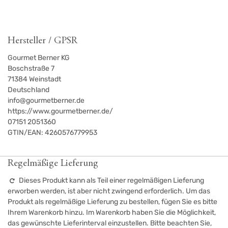
Hersteller / GPSR
Gourmet Berner KG
Boschstraße 7
71384
Weinstadt
Deutschland
info@gourmetberner.de
https://www.gourmetberner.de/
07151 2051360
GTIN/EAN:
4260576779953
Regelmäßige Lieferung
Dieses Produkt kann als Teil einer regelmäßigen Lieferung
erworben werden, ist aber nicht zwingend erforderlich. Um das
Produkt als regelmäßige Lieferung zu bestellen, fügen Sie es bitte
Ihrem Warenkorb hinzu. Im Warenkorb haben Sie die Möglichkeit,
das gewünschte Lieferinterval einzustellen. Bitte beachten Sie,