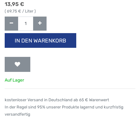
13,95
€
(
69,75
€ / Liter )
IN DEN WARENKORB
Auf Lager
kostenloser Versand in Deutschland ab 65 € Warenwert
In der Regel sind 95% unserer Produkte lagernd und kurzfristig
versandfertig