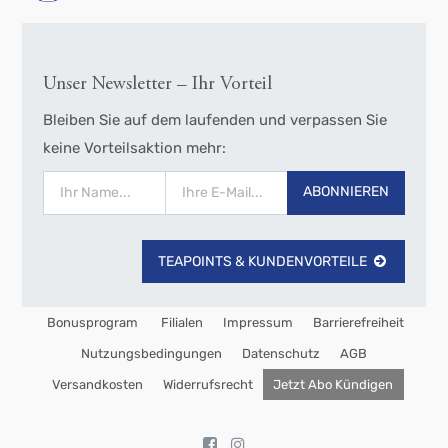
Unser Newsletter – Ihr Vorteil
Bleiben Sie auf dem laufenden und verpassen Sie
keine Vorteilsaktion mehr:
ABONNIEREN
TEAPOINTS & KUNDENVORTEILE
Bonusprogram
Filialen
Impressum
Barrierefreiheit
Nutzungsbedingungen
Datenschutz
AGB
Versandkosten
Widerrufsrecht
Jetzt Abo Kündigen