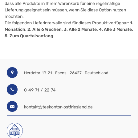
dass alle Produkte in Ihrem Warenkorb für eine regelmäßige
Lieferung geeignet sein müssen, wenn Sie diese Option nutzen
möchten.
Die folgenden Lieferintervalle sind für dieses Produkt verfügbar:
1.
Monatlich, 2. Alle 6 Wochen, 3. Alle 2 Monate, 4. Alle 3 Monate,
5. Zum Quartalsanfang
Herdetor 19-21
Esens
26427
Deutschland
0 49 71 / 22 74
kontakt@teekontor-ostfriesland.de