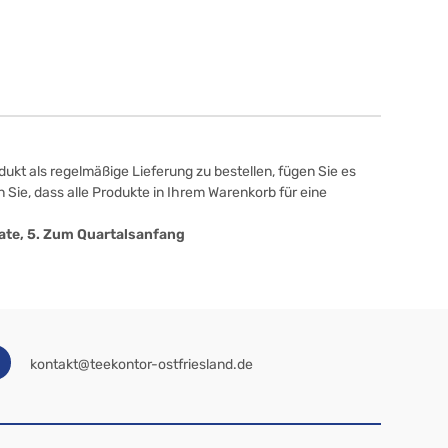
ukt als regelmäßige Lieferung zu bestellen, fügen Sie es
 Sie, dass alle Produkte in Ihrem Warenkorb für eine
onate, 5. Zum Quartalsanfang
kontakt@teekontor-ostfriesland.de