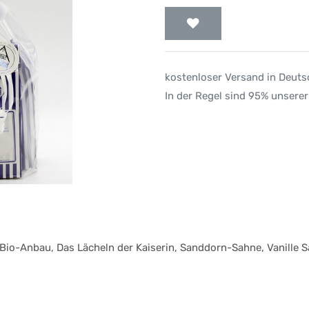
kostenloser Versand in Deut
In der Regel sind 95% unserer
 Bio-Anbau, Das Lächeln der Kaiserin, Sanddorn-Sahne, Vanille 