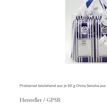
Probierset bestehend aus je 50 g China Sencha aus
Hersteller / GPSR