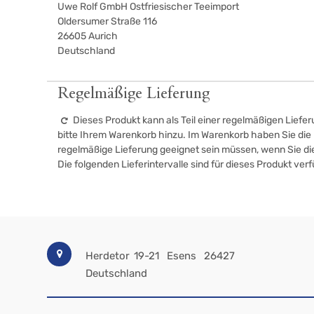
Uwe Rolf GmbH Ostfriesischer Teeimport
Oldersumer Straße 116
26605
Aurich
Deutschland
Regelmäßige Lieferung
Dieses Produkt kann als Teil einer regelmäßigen Liefer
bitte Ihrem Warenkorb hinzu. Im Warenkorb haben Sie die M
regelmäßige Lieferung geeignet sein müssen, wenn Sie d
Die folgenden Lieferintervalle sind für dieses Produkt ver
Herdetor 19-21
Esens
26427
Deutschland