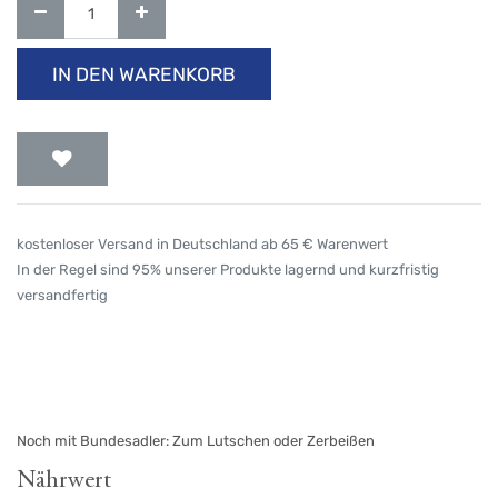
IN DEN WARENKORB
kostenloser Versand in Deutschland ab 65 € Warenwert
In der Regel sind 95% unserer Produkte lagernd und kurzfristig
versandfertig
Noch mit Bundesadler: Zum Lutschen oder Zerbeißen
Nährwert