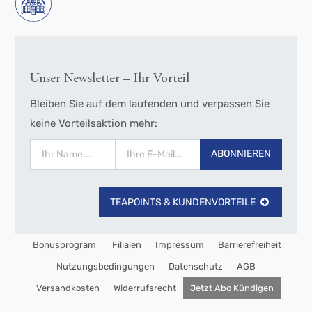
Unser Newsletter – Ihr Vorteil
Bleiben Sie auf dem laufenden und verpassen Sie
keine Vorteilsaktion mehr:
ABONNIEREN
TEAPOINTS & KUNDENVORTEILE
Bonusprogram
Filialen
Impressum
Barrierefreiheit
Nutzungsbedingungen
Datenschutz
AGB
Versandkosten
Widerrufsrecht
Jetzt Abo Kündigen