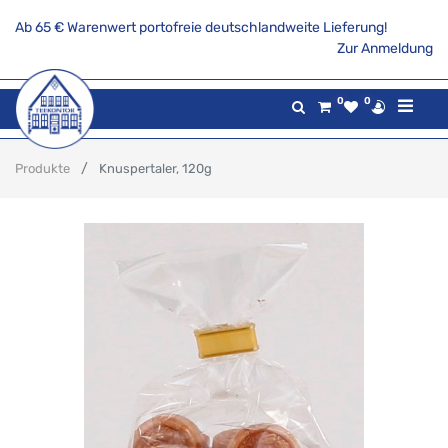
Ab 65 € Warenwert portofreie deutschlandweite Lieferung!
Zur Anmeldung
0
0
Produkte
Knuspertaler, 120g