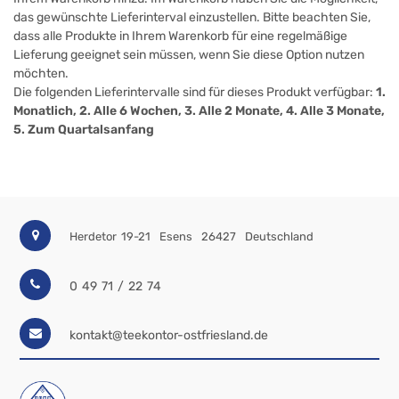
das gewünschte Lieferinterval einzustellen. Bitte beachten Sie,
dass alle Produkte in Ihrem Warenkorb für eine regelmäßige
Lieferung geeignet sein müssen, wenn Sie diese Option nutzen
möchten.
Die folgenden Lieferintervalle sind für dieses Produkt verfügbar:
1.
Monatlich, 2. Alle 6 Wochen, 3. Alle 2 Monate, 4. Alle 3 Monate,
5. Zum Quartalsanfang
Herdetor 19-21
Esens
26427
Deutschland
0 49 71 / 22 74
kontakt@teekontor-ostfriesland.de