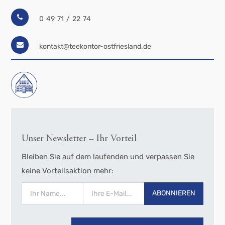
0 49 71 / 22 74
kontakt@teekontor-ostfriesland.de
Unser Newsletter – Ihr Vorteil
Bleiben Sie auf dem laufenden und verpassen Sie
keine Vorteilsaktion mehr:
ABONNIEREN