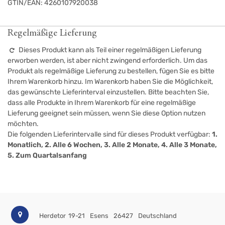
GTIN/EAN:
4260107920038
Regelmäßige Lieferung
Dieses Produkt kann als Teil einer regelmäßigen Lieferung
erworben werden, ist aber nicht zwingend erforderlich. Um das
Produkt als regelmäßige Lieferung zu bestellen, fügen Sie es bitte
Ihrem Warenkorb hinzu. Im Warenkorb haben Sie die Möglichkeit,
das gewünschte Lieferinterval einzustellen. Bitte beachten Sie,
dass alle Produkte in Ihrem Warenkorb für eine regelmäßige
Lieferung geeignet sein müssen, wenn Sie diese Option nutzen
möchten.
Die folgenden Lieferintervalle sind für dieses Produkt verfügbar:
1.
Monatlich, 2. Alle 6 Wochen, 3. Alle 2 Monate, 4. Alle 3 Monate,
5. Zum Quartalsanfang
Herdetor 19-21
Esens
26427
Deutschland