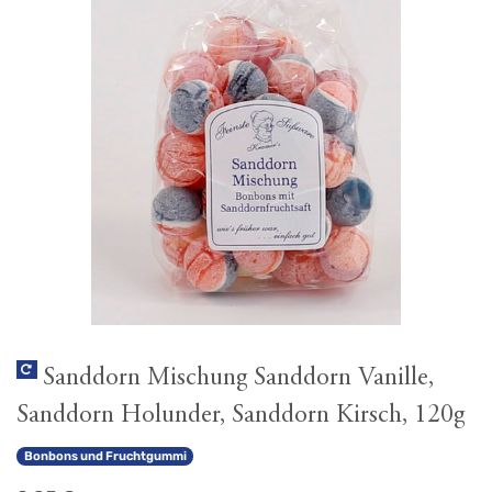
Sanddorn Mischung Sanddorn Vanille,
Sanddorn Holunder, Sanddorn Kirsch, 120g
Bonbons und Fruchtgummi