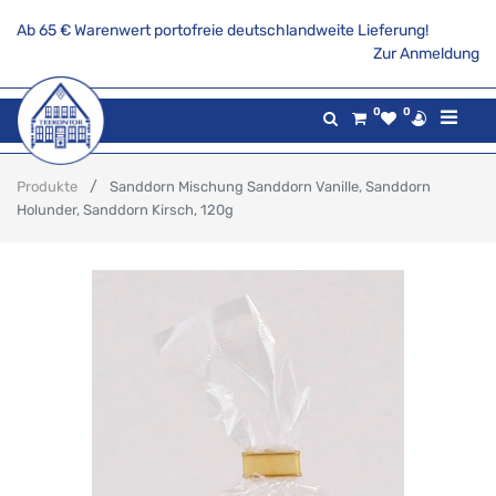
Ab 65 € Warenwert portofreie deutschlandweite Lieferung!
Zur Anmeldung
0
0
Produkte
Sanddorn Mischung Sanddorn Vanille, Sanddorn
Holunder, Sanddorn Kirsch, 120g