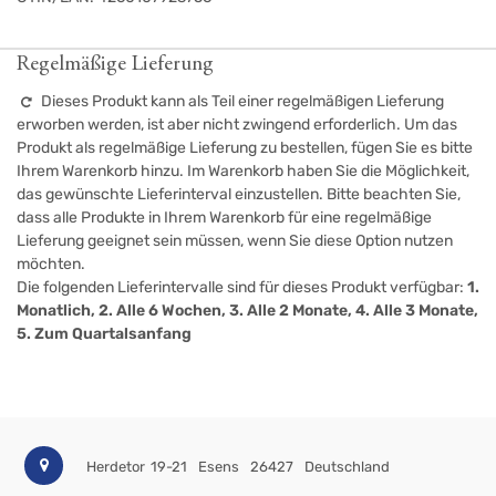
Regelmäßige Lieferung
Dieses Produkt kann als Teil einer regelmäßigen Lieferung
erworben werden, ist aber nicht zwingend erforderlich. Um das
Produkt als regelmäßige Lieferung zu bestellen, fügen Sie es bitte
Ihrem Warenkorb hinzu. Im Warenkorb haben Sie die Möglichkeit,
das gewünschte Lieferinterval einzustellen. Bitte beachten Sie,
dass alle Produkte in Ihrem Warenkorb für eine regelmäßige
Lieferung geeignet sein müssen, wenn Sie diese Option nutzen
möchten.
Die folgenden Lieferintervalle sind für dieses Produkt verfügbar:
1.
Monatlich, 2. Alle 6 Wochen, 3. Alle 2 Monate, 4. Alle 3 Monate,
5. Zum Quartalsanfang
Herdetor 19-21
Esens
26427
Deutschland