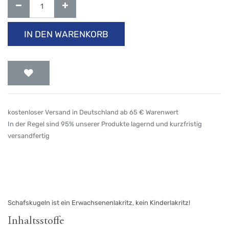
IN DEN WARENKORB
kostenloser Versand in Deutschland ab 65 € Warenwert
In der Regel sind 95% unserer Produkte lagernd und kurzfristig
versandfertig
Schafskugeln ist ein Erwachsenenlakritz, kein Kinderlakritz!
Inhaltsstoffe