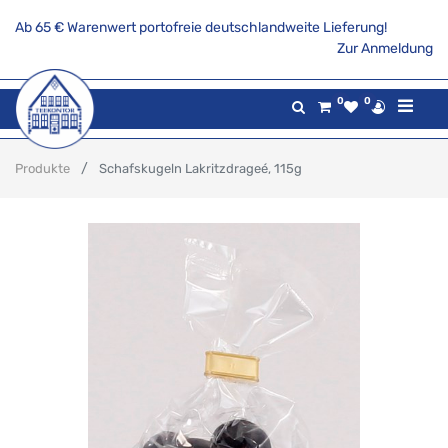
Ab 65 € Warenwert portofreie deutschlandweite Lieferung!
Zur Anmeldung
0
0
Produkte
Schafskugeln Lakritzdrageé, 115g