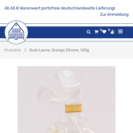
Ab 65 € Warenwert portofreie deutschlandweite Lieferung!
Zur Anmeldung
0
0
Produkte
Gute Laune, Orange Zitrone, 120g