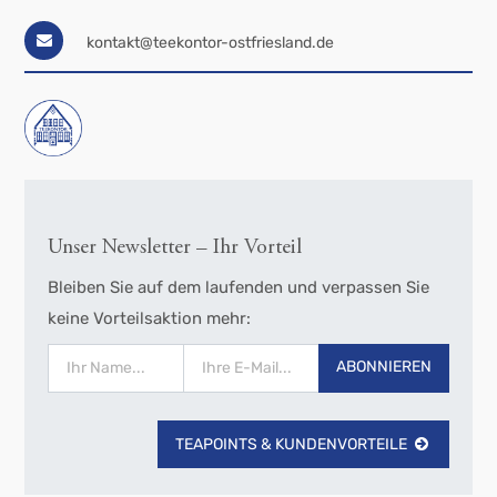
kontakt@teekontor-ostfriesland.de
Unser Newsletter – Ihr Vorteil
Bleiben Sie auf dem laufenden und verpassen Sie
keine Vorteilsaktion mehr:
ABONNIEREN
TEAPOINTS & KUNDENVORTEILE