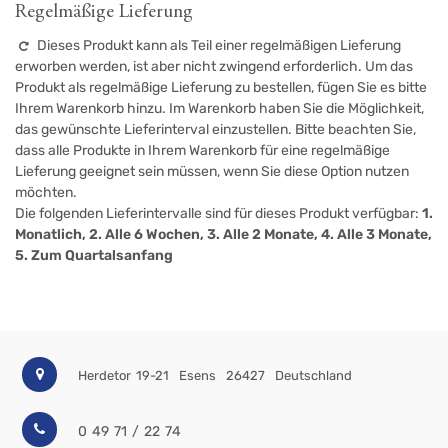
Regelmäßige Lieferung
Dieses Produkt kann als Teil einer regelmäßigen Lieferung
erworben werden, ist aber nicht zwingend erforderlich. Um das
Produkt als regelmäßige Lieferung zu bestellen, fügen Sie es bitte
Ihrem Warenkorb hinzu. Im Warenkorb haben Sie die Möglichkeit,
das gewünschte Lieferinterval einzustellen. Bitte beachten Sie,
dass alle Produkte in Ihrem Warenkorb für eine regelmäßige
Lieferung geeignet sein müssen, wenn Sie diese Option nutzen
möchten.
Die folgenden Lieferintervalle sind für dieses Produkt verfügbar:
1.
Monatlich, 2. Alle 6 Wochen, 3. Alle 2 Monate, 4. Alle 3 Monate,
5. Zum Quartalsanfang
Herdetor 19-21
Esens
26427
Deutschland
0 49 71 / 22 74