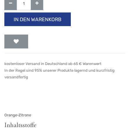
IN DEN WARENKORB
kostenloser Versand in Deutschland ab 65 € Warenwert
In der Regel sind 95% unserer Produkte lagernd und kurzfristig
versandfertig
Orange-Zitrone
Inhaltsstoffe