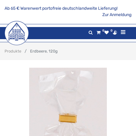
Ab 65 € Warenwert portofreie deutschlandweite Lieferung!
Zur Anmeldung
0
0
Produkte
Erdbeere, 120g