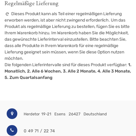
Regelmäßige Lieferung
Dieses Produkt kann als Teil einer regelmäßigen Lieferung
erworben werden, ist aber nicht zwingend erforderlich. Um das
Produkt als regelmäßige Lieferung zu bestellen, fügen Sie es bitte
Ihrem Warenkorb hinzu. Im Warenkorb haben Sie die Möglichkeit,
das gewünschte Lieferinterval einzustellen. Bitte beachten Sie,
dass alle Produkte in Ihrem Warenkorb für eine regelmäßige
Lieferung geeignet sein müssen, wenn Sie diese Option nutzen
möchten.
Die folgenden Lieferintervalle sind für dieses Produkt verfügbar:
1.
Monatlich, 2. Alle 6 Wochen, 3. Alle 2 Monate, 4. Alle 3 Monate,
5. Zum Quartalsanfang
Herdetor 19-21
Esens
26427
Deutschland
0 49 71 / 22 74