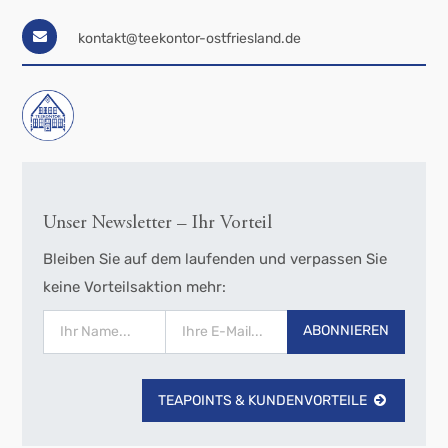
kontakt@teekontor-ostfriesland.de
Unser Newsletter – Ihr Vorteil
Bleiben Sie auf dem laufenden und verpassen Sie
keine Vorteilsaktion mehr:
ABONNIEREN
TEAPOINTS & KUNDENVORTEILE