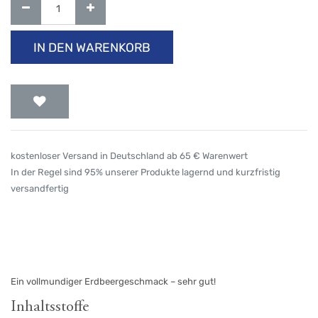
IN DEN WARENKORB
kostenloser Versand in Deutschland ab 65 € Warenwert
In der Regel sind 95% unserer Produkte lagernd und kurzfristig
versandfertig
Ein vollmundiger Erdbeergeschmack – sehr gut!
Inhaltsstoffe