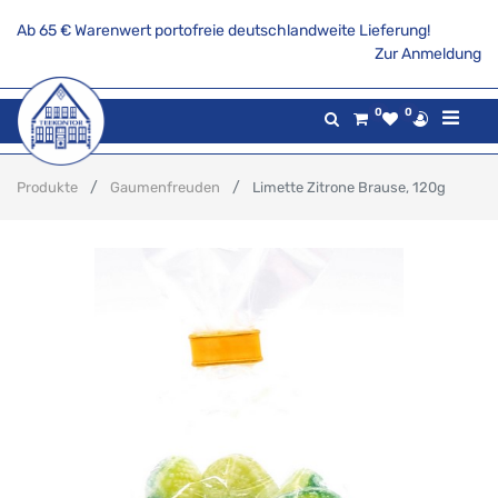
Ab 65 € Warenwert portofreie deutschlandweite Lieferung!
Zur Anmeldung
0
0
Produkte
Gaumenfreuden
Limette Zitrone Brause, 120g