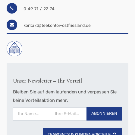
0 49 71 / 22 74
kontakt@teekontor-ostfriesland.de
Unser Newsletter – Ihr Vorteil
Bleiben Sie auf dem laufenden und verpassen Sie
keine Vorteilsaktion mehr:
ABONNIEREN
TEAPOINTS & KUNDENVORTEILE