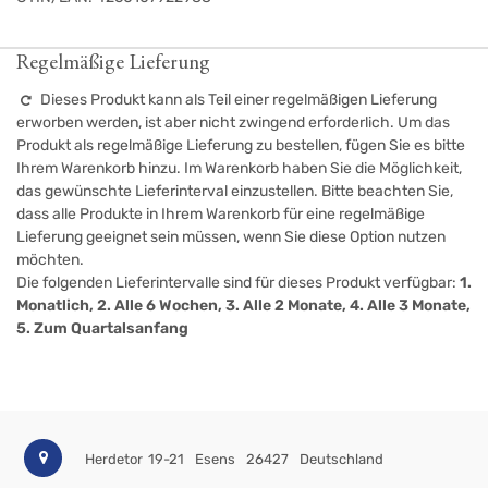
Regelmäßige Lieferung
Dieses Produkt kann als Teil einer regelmäßigen Lieferung
erworben werden, ist aber nicht zwingend erforderlich. Um das
Produkt als regelmäßige Lieferung zu bestellen, fügen Sie es bitte
Ihrem Warenkorb hinzu. Im Warenkorb haben Sie die Möglichkeit,
das gewünschte Lieferinterval einzustellen. Bitte beachten Sie,
dass alle Produkte in Ihrem Warenkorb für eine regelmäßige
Lieferung geeignet sein müssen, wenn Sie diese Option nutzen
möchten.
Die folgenden Lieferintervalle sind für dieses Produkt verfügbar:
1.
Monatlich, 2. Alle 6 Wochen, 3. Alle 2 Monate, 4. Alle 3 Monate,
5. Zum Quartalsanfang
Herdetor 19-21
Esens
26427
Deutschland