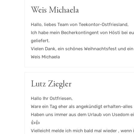
Weis Michaela
Hallo, liebes Team von Teekontor-Ostfriesland,
Ich habe mein Becherkontingent von Hösti bei e
geliefert.
Vielen Dank, ein schönes Weihnachtsfest und ein
Weis Michaela
Lutz Ziegler
Hallo Ihr Ostfriesen,
Ware ein Tag eher als angekündigt erhalten-alles 
Haben uns immer aus dem Urlaub von Usedom einen
👍👍
Vielleicht melde ich mich bald mal wieder , wen