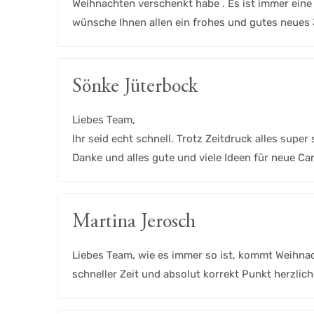
Weihnachten verschenkt habe . Es ist immer eine F
wünsche Ihnen allen ein frohes und gutes neues
Sönke Jüterbock
Liebes Team,
Ihr seid echt schnell. Trotz Zeitdruck alles super 
Danke und alles gute und viele Ideen für neue Ca
Martina Jerosch
Liebes Team, wie es immer so ist, kommt Weihnach
schneller Zeit und absolut korrekt Punkt herzlic