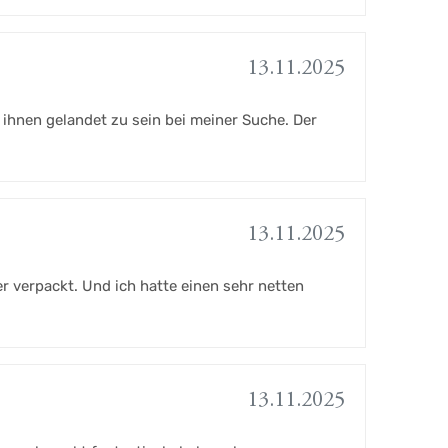
13.11.2025
i ihnen gelandet zu sein bei meiner Suche. Der
13.11.2025
r verpackt. Und ich hatte einen sehr netten
13.11.2025