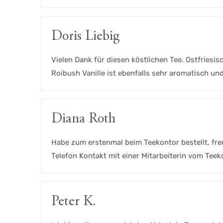
Doris Liebig
Vielen Dank für diesen köstlichen Tee. Ostfriesis
Roibush Vanille ist ebenfalls sehr aromatisch un
Diana Roth
Habe zum erstenmal beim Teekontor bestellt, fre
Telefon Kontakt mit einer Mitarbeiterin vom Teek
Peter K.