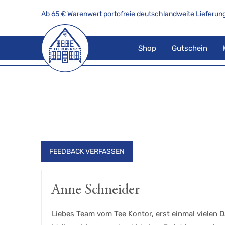
Ab 65 € Warenwert portofreie deutschlandweite Lieferung
Shop
Gutschein
FEEDBACK VERFASSEN
Anne Schneider
Liebes Team vom Tee Kontor, erst einmal vielen D