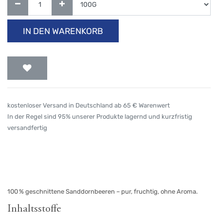
IN DEN WARENKORB
kostenloser Versand in Deutschland ab 65 € Warenwert
In der Regel sind 95% unserer Produkte lagernd und kurzfristig
versandfertig
100 % geschnittene Sanddornbeeren – pur, fruchtig, ohne Aroma.
Inhaltsstoffe