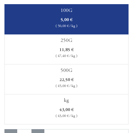
100G
5,00
€
(
50,00
€ / kg )
250G
11,85
€
(
47,40
€ / kg )
500G
22,50
€
(
45,00
€ / kg )
kg
43,00
€
(
43,00
€ / kg )