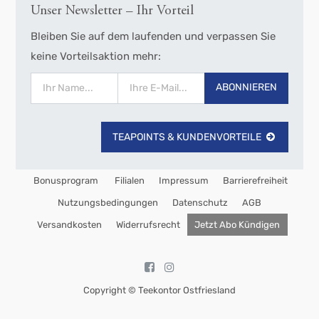
Unser Newsletter – Ihr Vorteil
Bleiben Sie auf dem laufenden und verpassen Sie
keine Vorteilsaktion mehr:
ABONNIEREN
TEAPOINTS & KUNDENVORTEILE
Bonusprogram
Filialen
Impressum
Barrierefreiheit
Nutzungsbedingungen
Datenschutz
AGB
Versandkosten
Widerrufsrecht
Jetzt Abo Kündigen
Copyright ©
Teekontor Ostfriesland