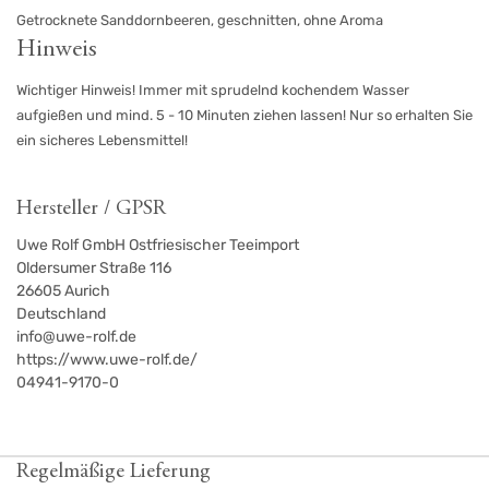
Getrocknete Sanddornbeeren, geschnitten, ohne Aroma
Hinweis
Wichtiger Hinweis! Immer mit sprudelnd kochendem Wasser
aufgießen und mind. 5 - 10 Minuten ziehen lassen! Nur so erhalten Sie
ein sicheres Lebensmittel!
Hersteller / GPSR
Uwe Rolf GmbH Ostfriesischer Teeimport
Oldersumer Straße 116
26605
Aurich
Deutschland
info@uwe-rolf.de
https://www.uwe-rolf.de/
04941-9170-0
Regelmäßige Lieferung