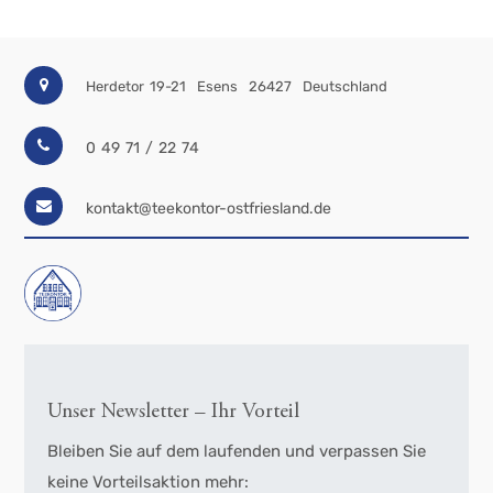
Herdetor 19-21
Esens
26427
Deutschland
0 49 71 / 22 74
kontakt@teekontor-ostfriesland.de
Unser Newsletter – Ihr Vorteil
Bleiben Sie auf dem laufenden und verpassen Sie
keine Vorteilsaktion mehr: