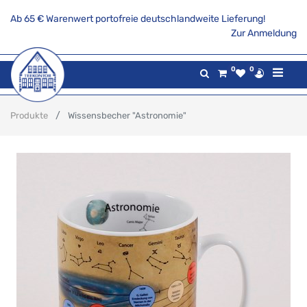
Ab 65 € Warenwert portofreie deutschlandweite Lieferung!
Zur Anmeldung
0
0
Produkte
Wissensbecher "Astronomie"